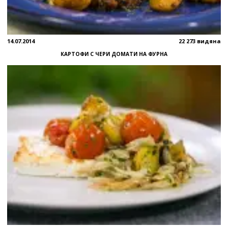
14.07.2014
22 273 видяна
КАРТОФИ С ЧЕРИ ДОМАТИ НА ФУРНА