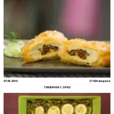
07.05.2014
27 636 видяна
ТИКВИЧКИ С ОРИЗ