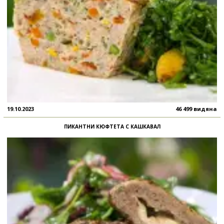
19.10.2023
46 499 видяна
ПИКАНТНИ КЮФТЕТА С КАШКАВАЛ