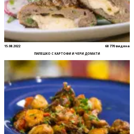
15.08.2022
68 770 видяна
ПИЛЕШКО С КАРТОФИ И ЧЕРИ ДОМАТИ