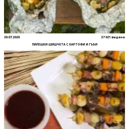
30.07.2020
37 021 видяна
ПИЛЕШКИ ШИШЧЕТА С КАРТОФИ И ГЪБИ