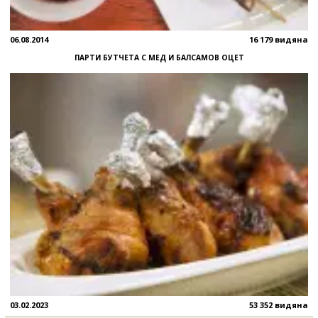
06.08.2014
16 179 видяна
ПАРТИ БУТЧЕТА С МЕД И БАЛСАМОВ ОЦЕТ
03.02.2023
53 352 видяна