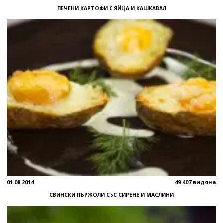
ПЕЧЕНИ КАРТОФИ С ЯЙЦА И КАШКАВАЛ
01.08.2014
49 407 видяна
СВИНСКИ ПЪРЖОЛИ СЪС СИРЕНЕ И МАСЛИНИ