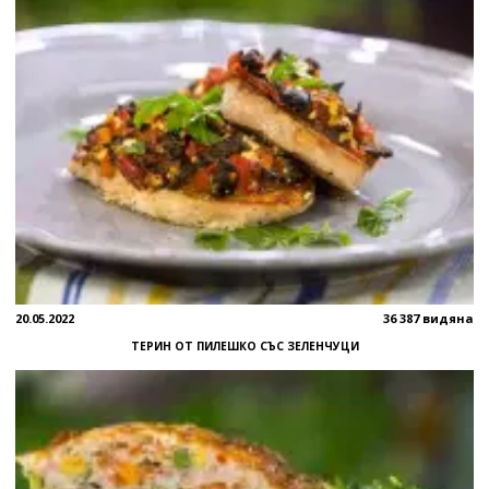
20.05.2022
36 387 видяна
ТЕРИН ОТ ПИЛЕШКО СЪС ЗЕЛЕНЧУЦИ