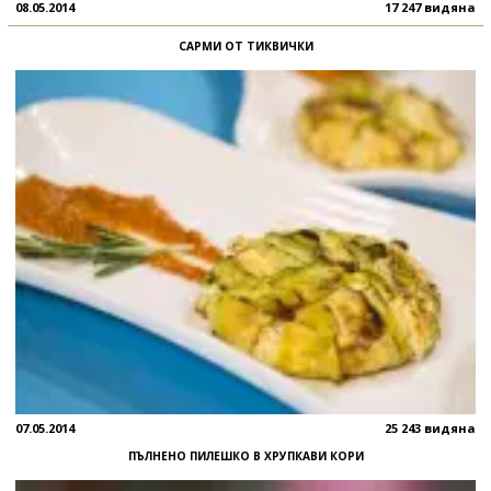
08.05.2014
17 247 видяна
САРМИ ОТ ТИКВИЧКИ
07.05.2014
25 243 видяна
ПЪЛНЕНО ПИЛЕШКО В ХРУПКАВИ КОРИ