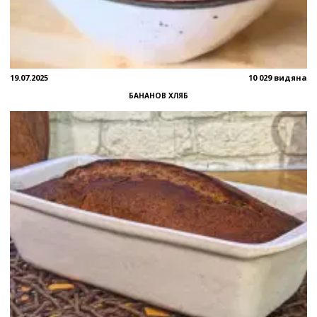
19.07.2025
10 029 видяна
БАНАНОВ ХЛЯБ