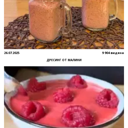
26.07.2025
9 904 видяна
ДРЕСИНГ ОТ МАЛИНИ