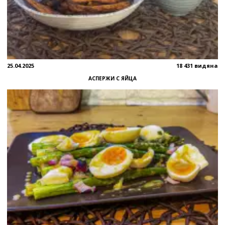
25.04.2025
18 431 видяна
АСПЕРЖИ С ЯЙЦА