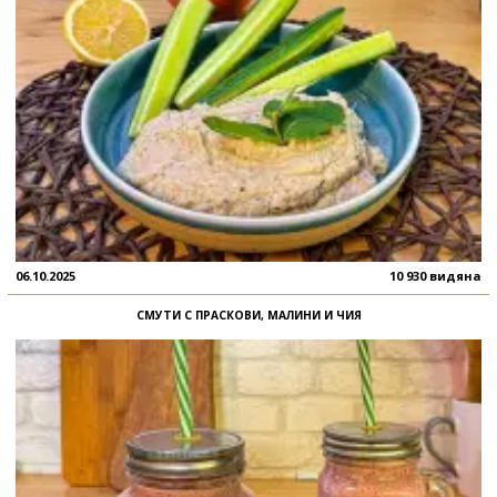
06.10.2025
10 930 видяна
СМУТИ С ПРАСКОВИ, МАЛИНИ И ЧИЯ