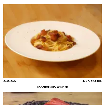
20.05.2025
45 576 видяна
БАНАНОВИ ПАЛАЧИНКИ