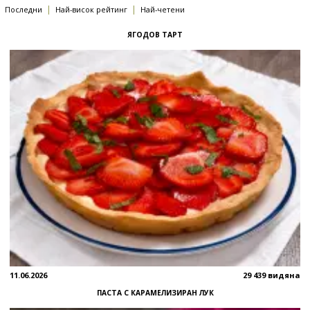
|
|
Последни
Най-висок рейтинг
Най-четени
ЯГОДОВ ТАРТ
11.06.2026
29 439 видяна
ПАСТА С КАРАМЕЛИЗИРАН ЛУК