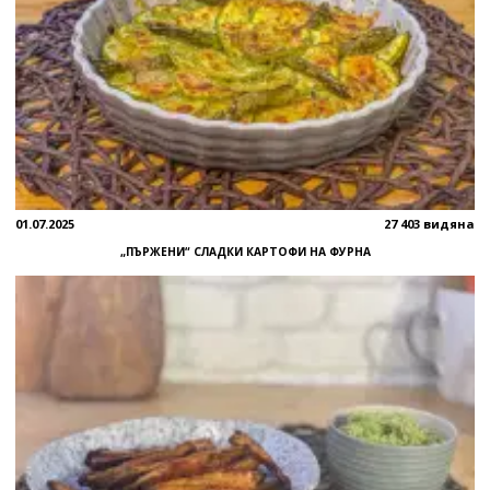
01.07.2025
27 403 видяна
„ПЪРЖЕНИ“ СЛАДКИ КАРТОФИ НА ФУРНА