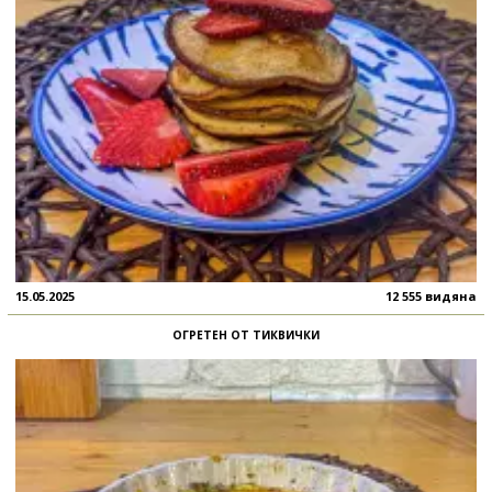
15.05.2025
12 555 видяна
ОГРЕТЕН ОТ ТИКВИЧКИ