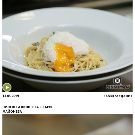
14.05.2019
14 534 гледания
ПИЛЕШКИ КЮФТЕТА С КЪРИ
МАЙОНЕЗА