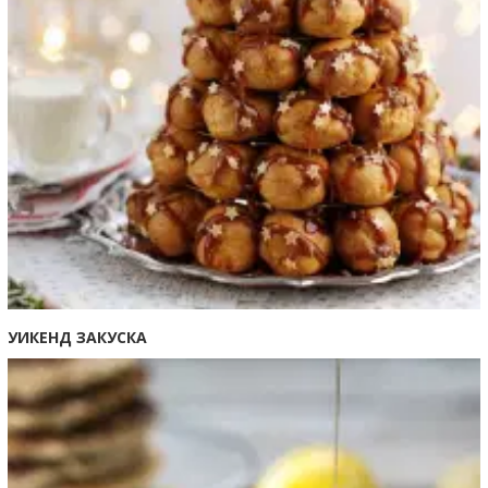
УИКЕНД ЗАКУСКА