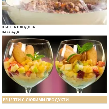
ПЪСТРА ПЛОДОВА
НАСЛАДА
РЕЦЕПТИ С ЛЮБИМИ ПРОДУКТИ