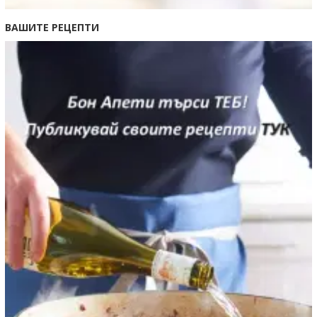
ВАШИТЕ РЕЦЕПТИ