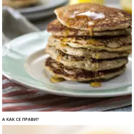
А КАК СЕ ПРАВИ?