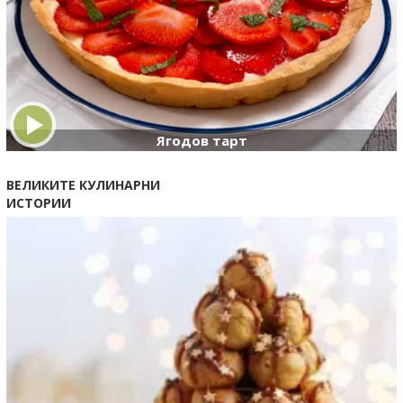
Ягодов тарт
ВЕЛИКИТЕ КУЛИНАРНИ
ИСТОРИИ