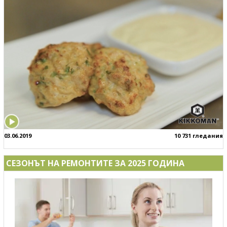
03.06.2019
10 731 гледания
СЕЗОНЪТ НА РЕМОНТИТЕ ЗА 2025 ГОДИНА