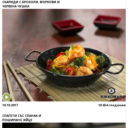
СКАРИДИ С БРОКОЛИ, МОРКОВИ И
ЧЕРВЕНА ЧУШКА
10.10.2017
18 654 гледания
СПАГЕТИ СЪС СПАНАК И
ПОШИРАНО ЯЙЦЕ