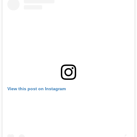
View this post on Instagram