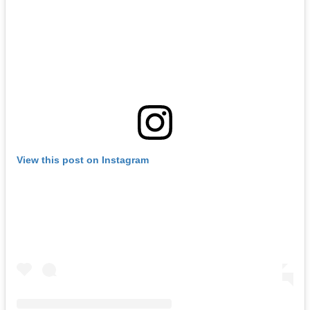
View this post on Instagram