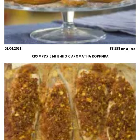
02.04.2021
88 558 видяна
СКУМРИЯ ВЪВ ВИНО С АРОМАТНА КОРИЧКА