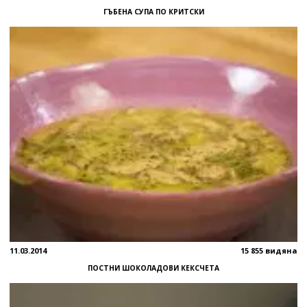
ГЪБЕНА СУПА ПО КРИТСКИ
11.03.2014
15 855 видяна
ПОСТНИ ШОКОЛАДОВИ КЕКСЧЕТА