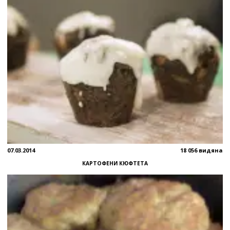
07.03.2014
18 056 видяна
КАРТОФЕНИ КЮФТЕТА