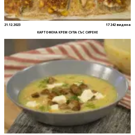
21.12.2023
17 242 видяна
КАРТОФЕНА КРЕМ СУПА СЪС СИРЕНЕ