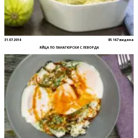
31.07.2014
85 167 видяна
ЯЙЦА ПО ПАНАГЮРСКИ С ЛЕВОРДА