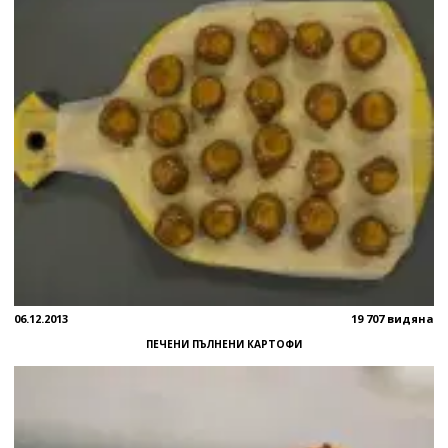
06.12.2013
19 707 видяна
ПЕЧЕНИ ПЪЛНЕНИ КАРТОФИ