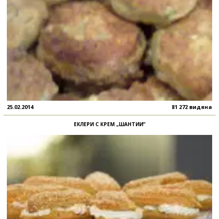
25.02.2014
81 272 видяна
ЕКЛЕРИ С КРЕМ „ШАНТИИ”