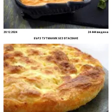
20.12.2024
24 444 видяна
БЪРЗ ТУТМАНИК БЕЗ ВТАСВАНЕ