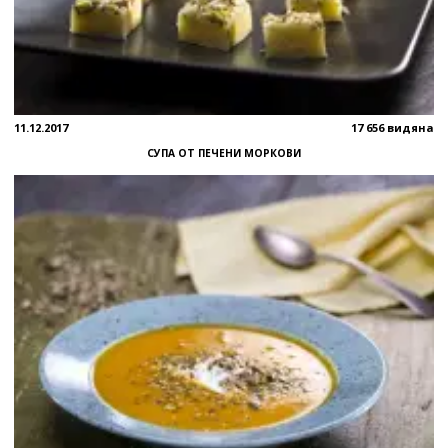
11.12.2017
17 656 видяна
СУПА ОТ ПЕЧЕНИ МОРКОВИ