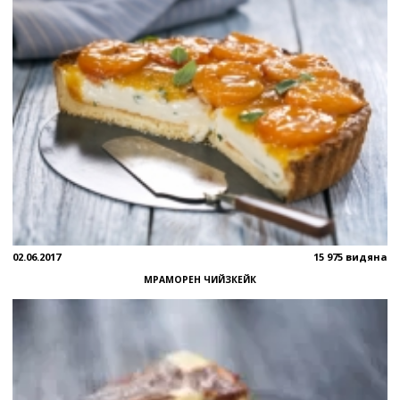
02.06.2017
15 975 видяна
МРАМОРЕН ЧИЙЗКЕЙК