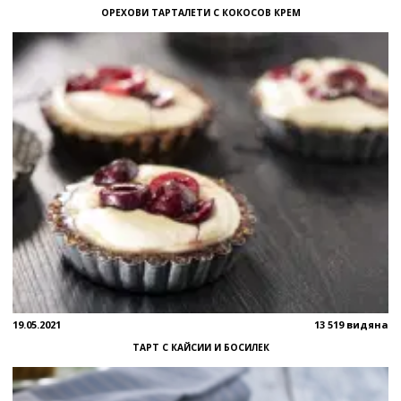
ОРЕХОВИ ТАРТАЛЕТИ С КОКОСОВ КРЕМ
19.05.2021
13 519 видяна
ТАРТ С КАЙСИИ И БОСИЛЕК