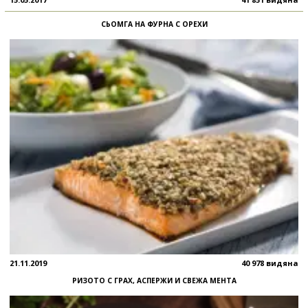
СЬОМГА НА ФУРНА С ОРЕХИ
21.11.2019
40 978 видяна
РИЗОТО С ГРАХ, АСПЕРЖИ И СВЕЖА МЕНТА