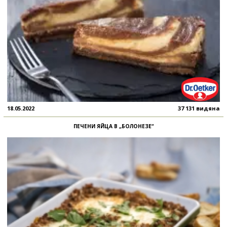
18.05.2022
37 131 видяна
ПЕЧЕНИ ЯЙЦА В „БОЛОНЕЗЕ“