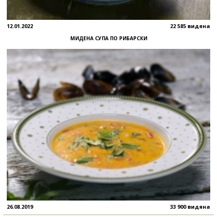
12.01.2022
22 585 видяна
МИДЕНА СУПА ПО РИБАРСКИ
26.08.2019
33 900 видяна