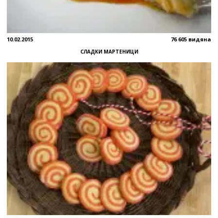
10.02.2015
76 605 видяна
СЛАДКИ МАРТЕНИЦИ