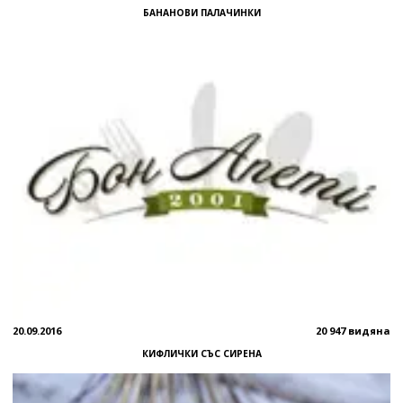
БАНАНОВИ ПАЛАЧИНКИ
20.09.2016
20 947 видяна
КИФЛИЧКИ СЪС СИРЕНА