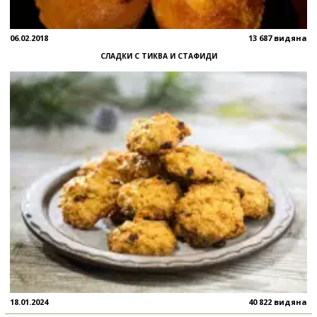
06.02.2018
13 687 видяна
СЛАДКИ С ТИКВА И СТАФИДИ
18.01.2024
40 822 видяна