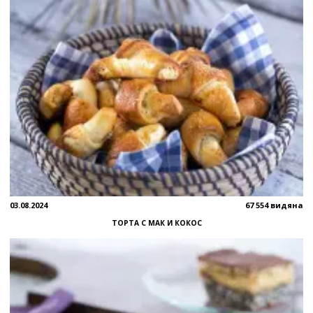
03.08.2024
67 554 видяна
ТОРТА С МАК И КОКОС