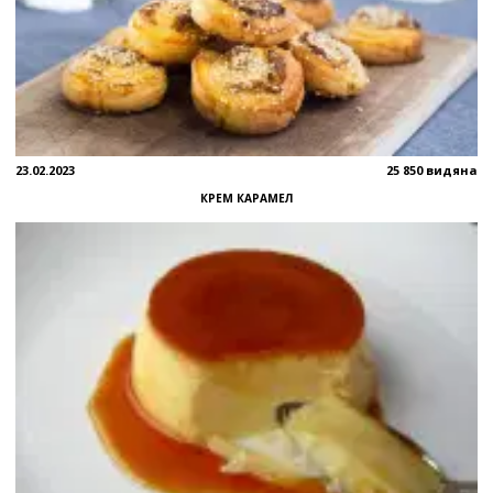
23.02.2023
25 850 видяна
КРЕМ КАРАМЕЛ