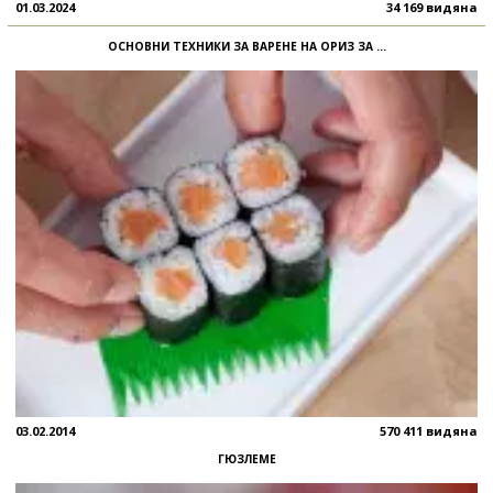
01.03.2024
34 169 видяна
ОСНОВНИ ТЕХНИКИ ЗА ВАРЕНЕ НА ОРИЗ ЗА ...
03.02.2014
570 411 видяна
ГЮЗЛЕМЕ