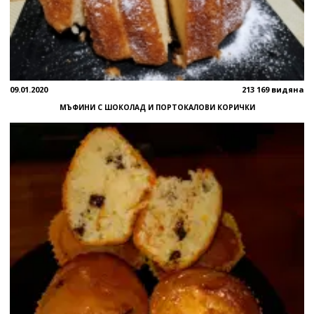
09.01.2020
213 169 видяна
МЪФИНИ С ШОКОЛАД И ПОРТОКАЛОВИ КОРИЧКИ