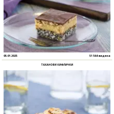
05.01.2025
51 564 видяна
ТАХАНОВИ КИФЛИЧКИ