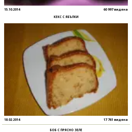
15.10.2014
60 997 видяна
КЕКС С ЯБЪЛКИ
18.02.2014
17 761 видяна
БОБ С ПРЯСНО ЗЕЛЕ