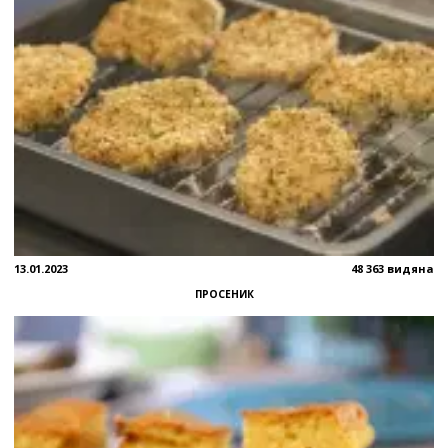
13.01.2023
48 363 видяна
ПРОСЕНИК