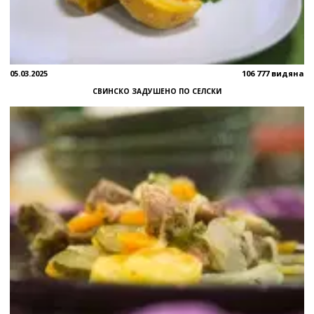
05.03.2025
106 777 видяна
СВИНСКО ЗАДУШЕНО ПО СЕЛСКИ