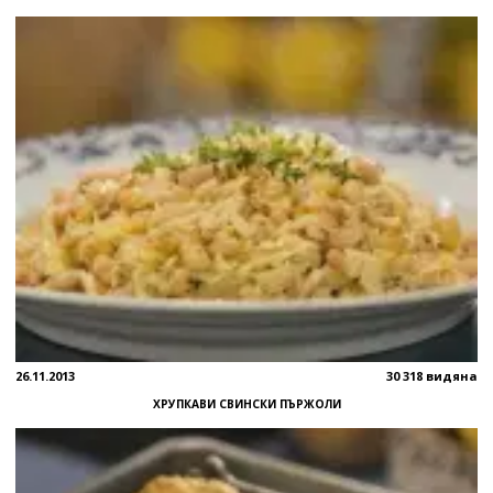
26.11.2013
30 318 видяна
ХРУПКАВИ СВИНСКИ ПЪРЖОЛИ