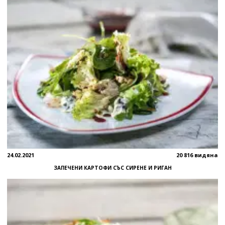
24.02.2021
20 816 видяна
ЗАПЕЧЕНИ КАРТОФИ СЪС СИРЕНЕ И РИГАН