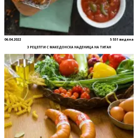
06.04.2022
5 551 видяна
3 РЕЦЕПТИ С МАКЕДОНСКА НАДЕНИЦА НА ТИГАН