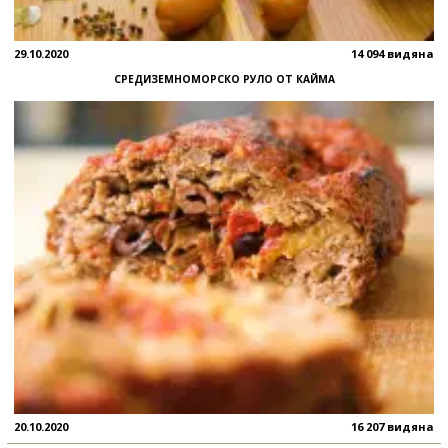
29.10.2020
14 094 видяна
СРЕДИЗЕМНОМОРСКО РУЛО ОТ КАЙМА
20.10.2020
16 207 видяна