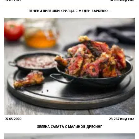
ПЕЧЕНИ ПИЛЕШКИ КРИЛЦА С МЕДЕН БАРБЕКЮ...
05.05.2020
23 267 видяна
ЗЕЛЕНА САЛАТА С МАЛИНОВ ДРЕСИНГ