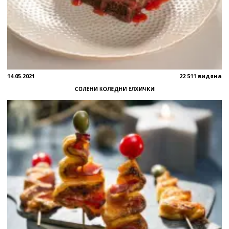
14.05.2021
22 511 видяна
СОЛЕНИ КОЛЕДНИ ЕЛХИЧКИ