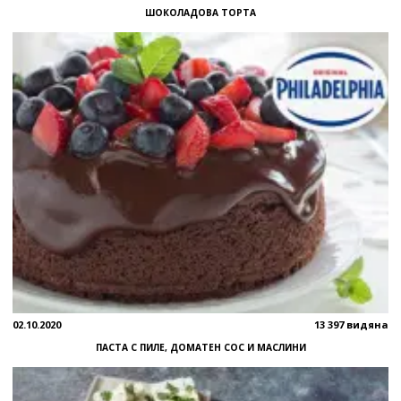
ШОКОЛАДОВА ТОРТА
02.10.2020
13 397 видяна
ПАСТА С ПИЛЕ, ДОМАТЕН СОС И МАСЛИНИ