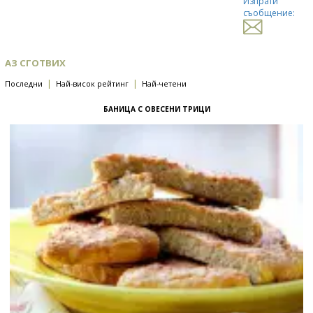
Изпрати
съобщение:
АЗ СГОТВИХ
|
|
Последни
Най-висок рейтинг
Най-четени
БАНИЦА С ОВЕСЕНИ ТРИЦИ