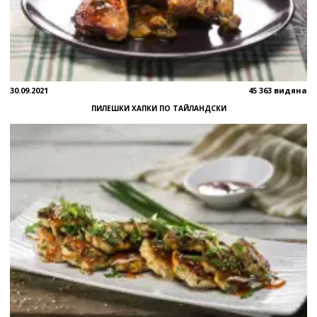
30.09.2021
45 363 видяна
ПИЛЕШКИ ХАПКИ ПО ТАЙЛАНДСКИ