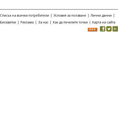
Списък на всички потребители
|
Условия за ползване
|
Лични данни
|
Бисквитки
|
Реклама
|
За нас
|
Как да печелите точки
|
Карта на сайта