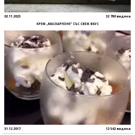
02.11.2023
32 780 видяна
КРЕМ „МАСКАРПОНЕ“ СЪС СВЕЖ ВКУС
31.12.2017
12 542 видяна