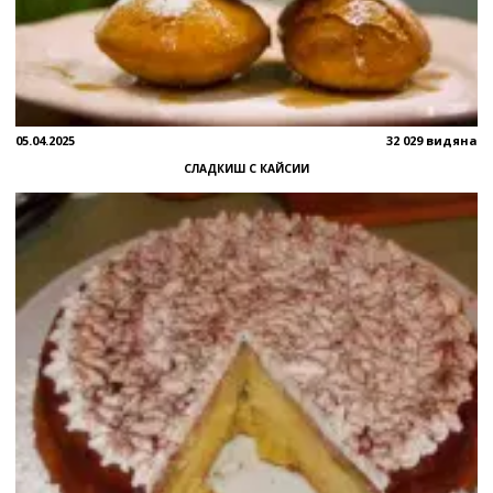
05.04.2025
32 029 видяна
СЛАДКИШ С КАЙСИИ