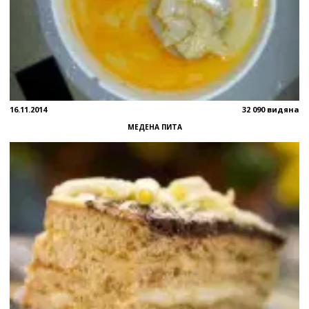
16.11.2014
32 090 видяна
МЕДЕНА ПИТА