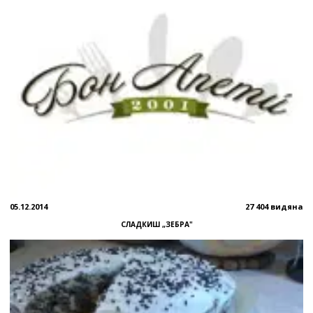
05.12.2014
27 404 видяна
СЛАДКИШ „ЗЕБРА"