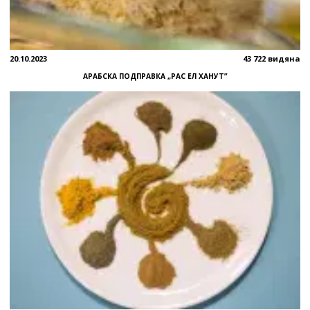
20.10.2023
43 722 видяна
АРАБСКА ПОДПРАВКА „РАС ЕЛ ХАНУТ”