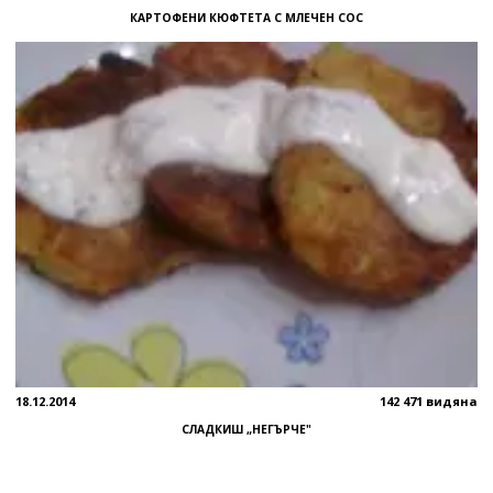
КАРТОФЕНИ КЮФТЕТА С МЛЕЧЕН СОС
18.12.2014
142 471 видяна
СЛАДКИШ „НЕГЪРЧЕ"