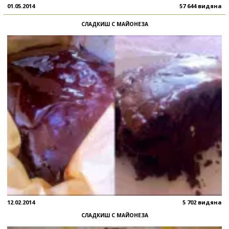
01.05.2014
57 644 видяна
СЛАДКИШ С МАЙОНЕЗА
12.02.2014
5 702 видяна
СЛАДКИШ С МАЙОНЕЗА