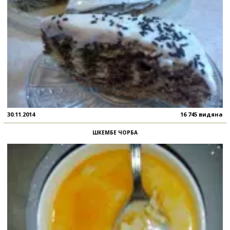
30.11.2014
16 745 видяна
ШКЕМБЕ ЧОРБА