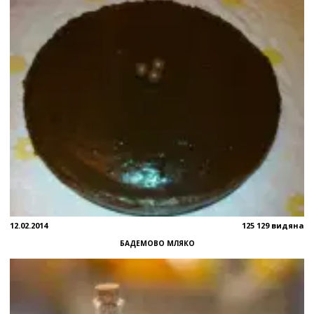
12.02.2014
125 129 видяна
БАДЕМОВО МЛЯКО