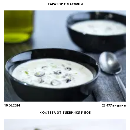
ТАРАТОР С МАСЛИНИ
10.06.2024
25 477 видяна
КЮФТЕТА ОТ ТИКВИЧКИ И БОБ