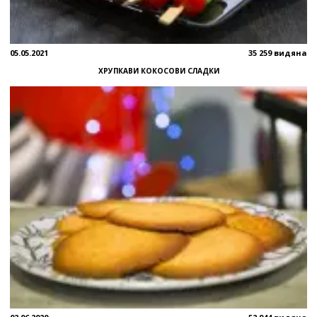
05.05.2021
35 259 видяна
ХРУПКАВИ КОКОСОВИ СЛАДКИ