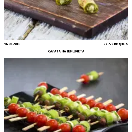
16.08.2016
27 722 видяна
САЛАТА НА ШИШЧЕТА