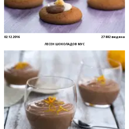
02.12.2016
27 882 видяна
ЛЕСЕН ШОКОЛАДОВ МУС