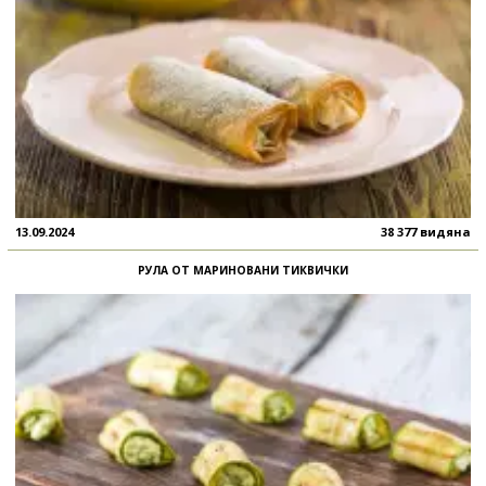
13.09.2024
38 377 видяна
РУЛА ОТ МАРИНОВАНИ ТИКВИЧКИ