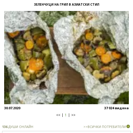
ЗЕЛЕНЧУЦИ НА ГРИЛ В АЗИАТСКИ СТИЛ
30.07.2020
37 024 видяна
<<
1
>>
136
ДУШИ ОНЛАЙН
>>ВСИЧКИ ПОТРЕБИТЕЛИ