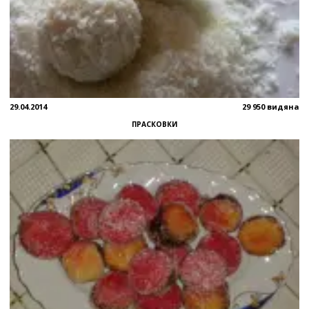
29.04.2014
29 950 видяна
ПРАСКОВКИ