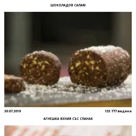
ШОКОЛАДОВ САЛАМ
30.07.2019
133 777 видяна
АГНЕШКА ЯХНИЯ СЪС СПАНАК