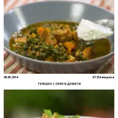
08.05.2014
87 254 видяна
ТЕЛЕШКО С ОРИЗ И ДОМАТИ