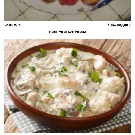
02.04.2014
8 138 видяна
ПИЛЕ ФРИКАСЕ ИРИНА