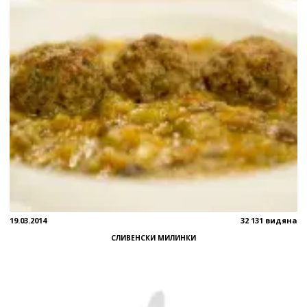
19.03.2014
32 131 видяна
СЛИВЕНСКИ МИЛИНКИ