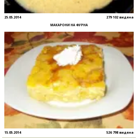
25.05.2014
279 102 видяна
МАКАРОНИ НА ФУРНА
15.05.2014
526 798 видяна