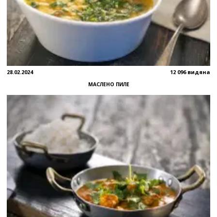
28.02.2024
12 096 видяна
МАСЛЕНО ПИЛЕ