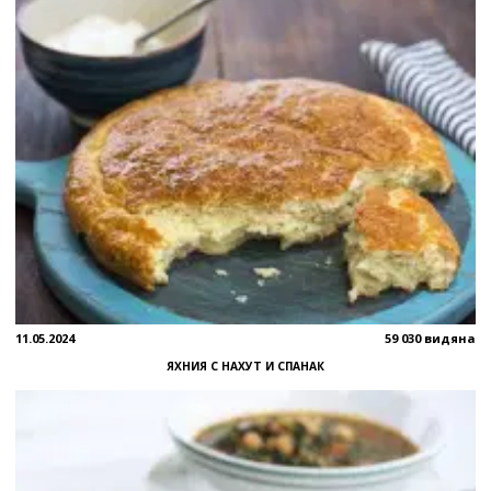
11.05.2024
59 030 видяна
ЯХНИЯ С НАХУТ И СПАНАК