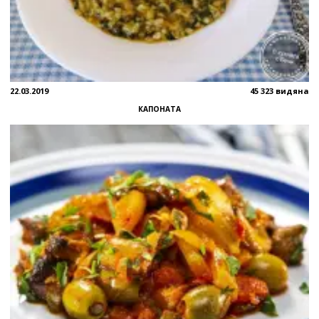
22.03.2019
45 323 видяна
КАПОНАТА