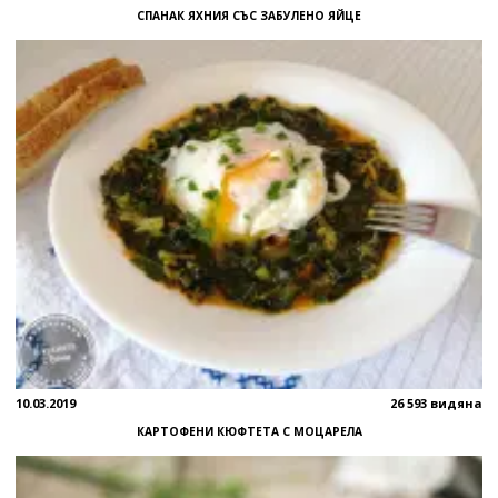
СПАНАК ЯХНИЯ СЪС ЗАБУЛЕНО ЯЙЦЕ
10.03.2019
26 593 видяна
КАРТОФЕНИ КЮФТЕТА С МОЦАРЕЛА