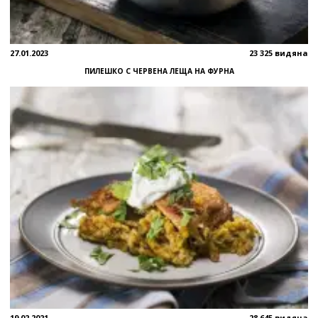
27.01.2023
23 325 видяна
ПИЛЕШКО С ЧЕРВЕНА ЛЕЩА НА ФУРНА
19.02.2021
28 645 видяна