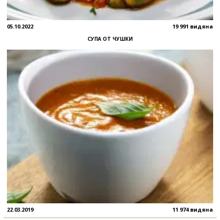
05.10.2022
19 991 видяна
СУПА ОТ ЧУШКИ
22.03.2019
11 974 видяна