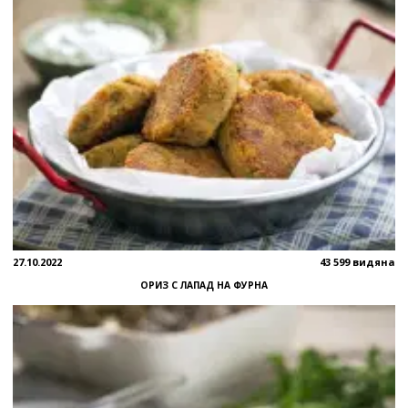
27.10.2022
43 599 видяна
ОРИЗ С ЛАПАД НА ФУРНА