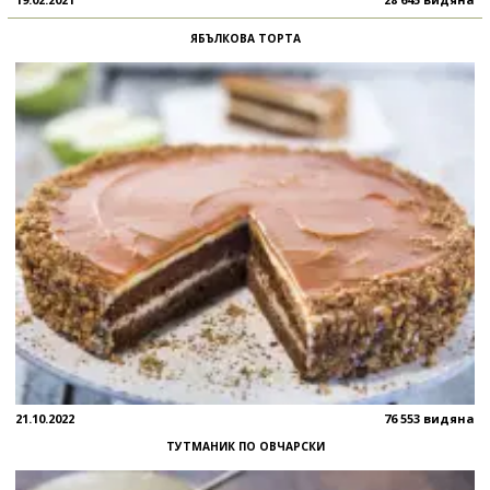
ЯБЪЛКОВА ТОРТА
21.10.2022
76 553 видяна
ТУТМАНИК ПО ОВЧАРСКИ