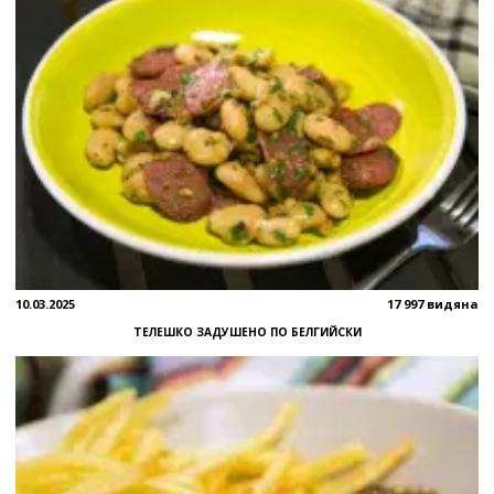
10.03.2025
17 997 видяна
ТЕЛЕШКО ЗАДУШЕНО ПО БЕЛГИЙСКИ