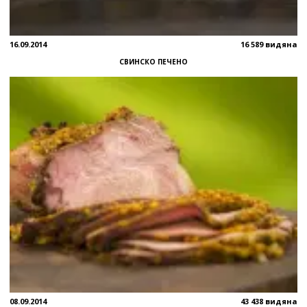
16.09.2014
16 589 видяна
СВИНСКО ПЕЧЕНО
08.09.2014
43 438 видяна