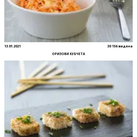
13.01.2021
30 156 видяна
ОРИЗОВИ КУБЧЕТА