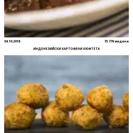
04.10.2018
73 776 видяна
ИНДОНЕЗИЙСКИ КАРТОФЕНИ КЮФТЕТА