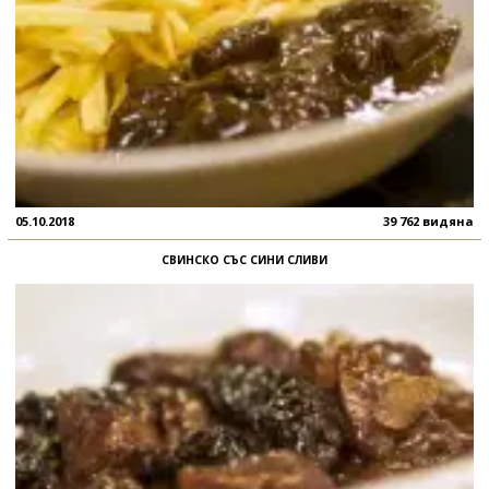
05.10.2018
39 762 видяна
СВИНСКО СЪС СИНИ СЛИВИ