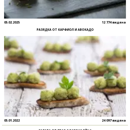
05.02.2025
12 774 видяна
РАЗЯДКА ОТ КАРФИОЛ И АВОКАДО
05.01.2022
24 097 видяна