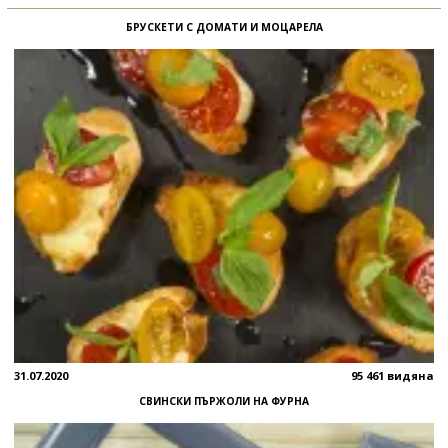
БРУСКЕТИ С ДОМАТИ И МОЦАРЕЛА
31.07.2020
95 461 видяна
СВИНСКИ ПЪРЖОЛИ НА ФУРНА