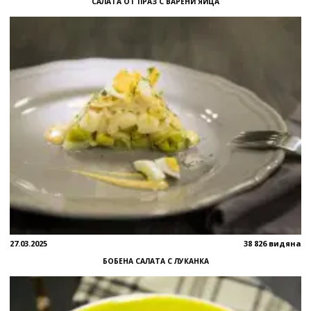
САЛАТА ОТ ПРАЗ С ВАРЕНИ ЯЙЦА
27.03.2025
38 826 видяна
БОБЕНА САЛАТА С ЛУКАНКА