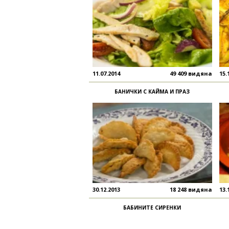
11.07.2014
49 409 видяна
15.
БАНИЧКИ С КАЙМА И ПРАЗ
30.12.2013
18 248 видяна
13.
БАБИНИТЕ СИРЕНКИ