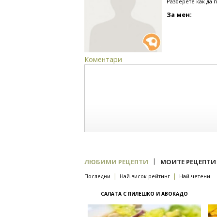
Разберете как да 
За мен:
Коментари
|
ЛЮБИМИ РЕЦЕПТИ
МОИТЕ РЕЦЕПТИ
|
|
Последни
Най-висок рейтинг
Най-четени
САЛАТА С ПИЛЕШКО И АВОКАДО