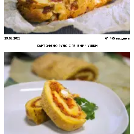
29.03.2025
61 475 видяна
КАРТОФЕНО РУЛО С ПЕЧЕНИ ЧУШКИ