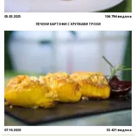
05.03.2025
106 794 видяна
ПЕЧЕНИ КАРТОФИ С ХРУПКАВИ ТРОХИ
07.10.2020
55 421 видяна