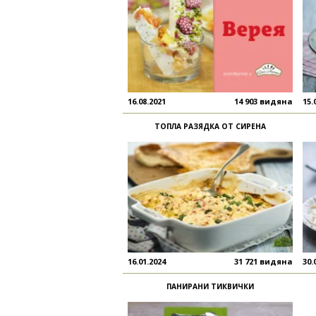
16.08.2021
14 903 видяна
15.
ТОПЛА РАЗЯДКА ОТ СИРЕНА
16.01.2024
31 721 видяна
30.
ПАНИРАНИ ТИКВИЧКИ