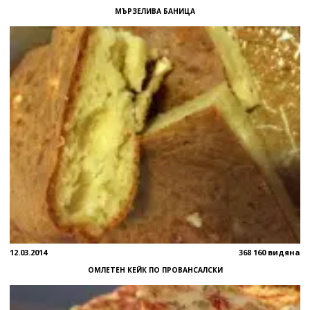
МЪРЗЕЛИВА БАНИЦА
12.03.2014
368 160 видяна
ОМЛЕТЕН КЕЙК ПО ПРОВАНСАЛСКИ