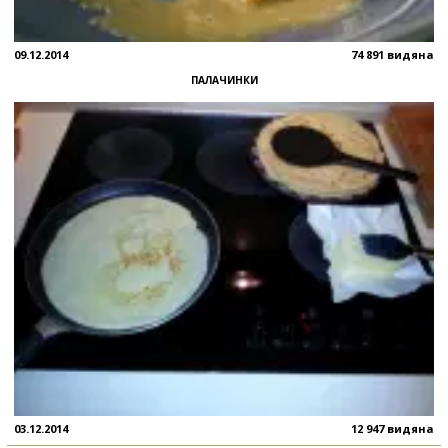
09.12.2014
74 891 видяна
ПАЛАЧИНКИ
03.12.2014
12 947 видяна