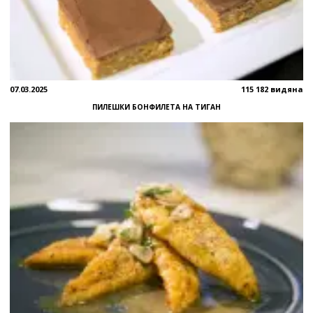
07.03.2025
115 182 видяна
ПИЛЕШКИ БОНФИЛЕТА НА ТИГАН