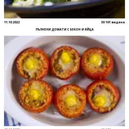
11.10.2022
30 101 видяна
ПЪЛНЕНИ ДОМАТИ С БЕКОН И ЯЙЦА