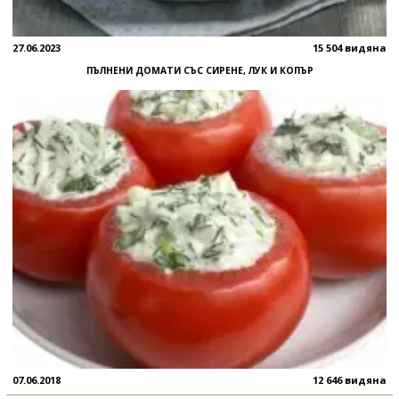
27.06.2023
15 504 видяна
ПЪЛНЕНИ ДОМАТИ СЪС СИРЕНЕ, ЛУК И КОПЪР
07.06.2018
12 646 видяна