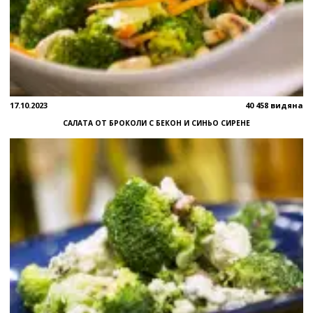
17.10.2023
40 458 видяна
САЛАТА ОТ БРОКОЛИ С БЕКОН И СИНЬО СИРЕНЕ