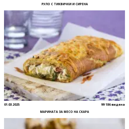
РУЛО С ТИКВИЧКИ И СИРЕНА
01.03.2025
99 186 видяна
МАРИНАТА ЗА МЕСО НА СКАРА