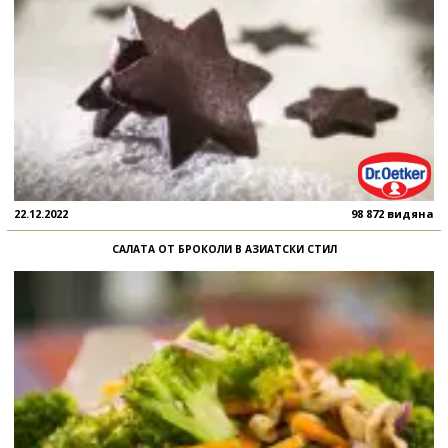
22.12.2022
98 872 видяна
САЛАТА ОТ БРОКОЛИ В АЗИАТСКИ СТИЛ