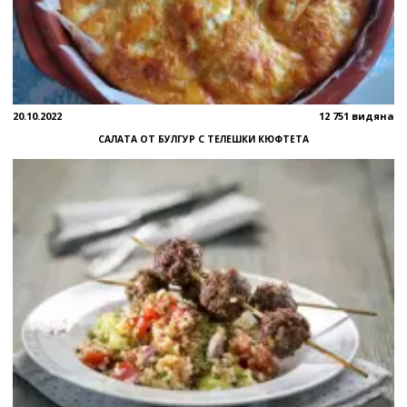
20.10.2022
12 751 видяна
САЛАТА ОТ БУЛГУР С ТЕЛЕШКИ КЮФТЕТА