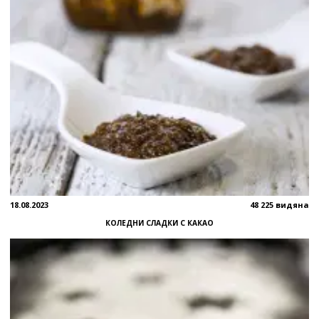
18.08.2023
48 225 видяна
КОЛЕДНИ СЛАДКИ С КАКАО