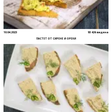
10.04.2023
93 426 видяна
ПАСТЕТ ОТ СИРЕНЕ И ОРЕХИ