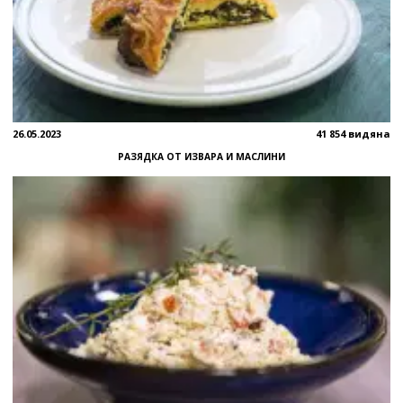
26.05.2023
41 854 видяна
РАЗЯДКА ОТ ИЗВАРА И МАСЛИНИ