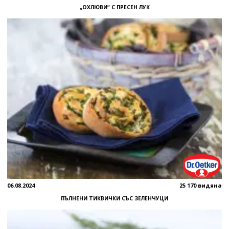
„ОХЛЮВИ“ С ПРЕСЕН ЛУК
06.08.2024
25 170 видяна
ПЪЛНЕНИ ТИКВИЧКИ СЪС ЗЕЛЕНЧУЦИ