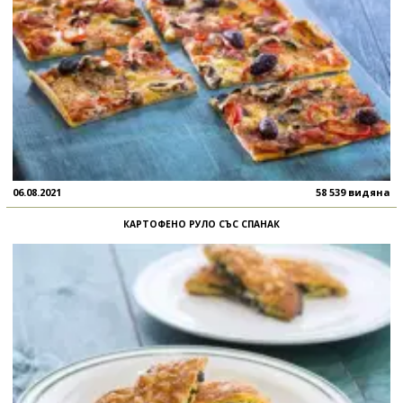
06.08.2021
58 539 видяна
КАРТОФЕНО РУЛО СЪС СПАНАК