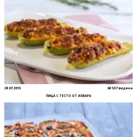
28.07.2015
68 537 видяна
ПИЦА С ТЕСТО ОТ ИЗВАРА