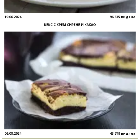
19.06.2024
96 835 видяна
КЕКС С КРЕМ СИРЕНЕ И КАКАО
06.08.2024
43 749 видяна