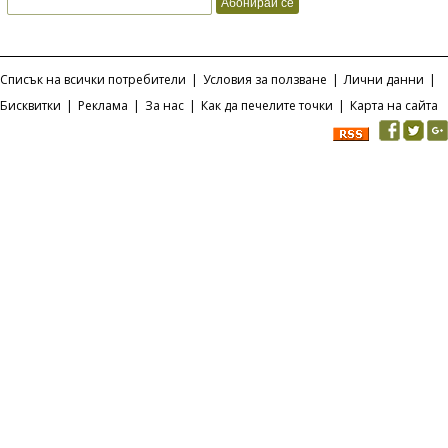
Списък на всички потребители
|
Условия за ползване
|
Лични данни
|
Бисквитки
|
Реклама
|
За нас
|
Как да печелите точки
|
Карта на сайта