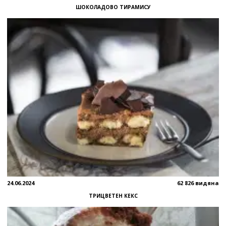
ШОКОЛАДОВО ТИРАМИСУ
24.06.2024
62 826 видяна
ТРИЦВЕТЕН КЕКС