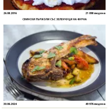
26.08.2016
21 098 видяна
СВИНСКИ ПЪРЖОЛИ СЪС ЗЕЛЕНЧУЦИ НА ФУРНА
30.06.2024
49 976 видяна