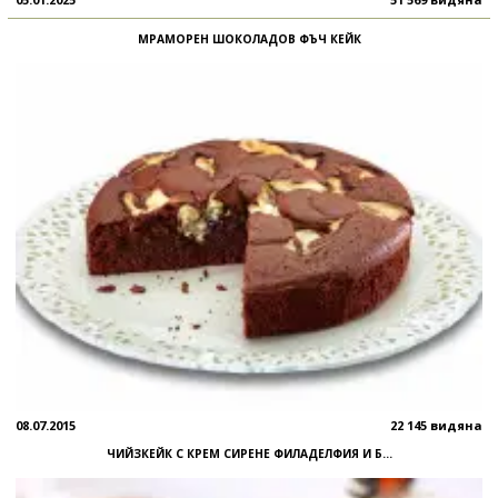
МРАМОРЕН ШОКОЛАДОВ ФЪЧ КЕЙК
08.07.2015
22 145 видяна
ЧИЙЗКЕЙК С КРЕМ СИРЕНЕ ФИЛАДЕЛФИЯ И Б...