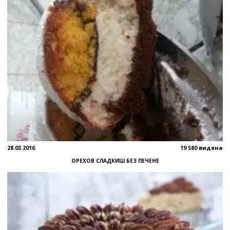
28.03.2016
19 580 видяна
ОРЕХОВ СЛАДКИШ БЕЗ ПЕЧЕНЕ