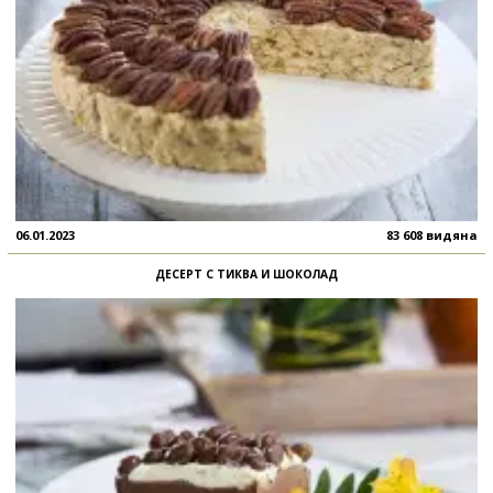
06.01.2023
83 608 видяна
ДЕСЕРТ С ТИКВА И ШОКОЛАД