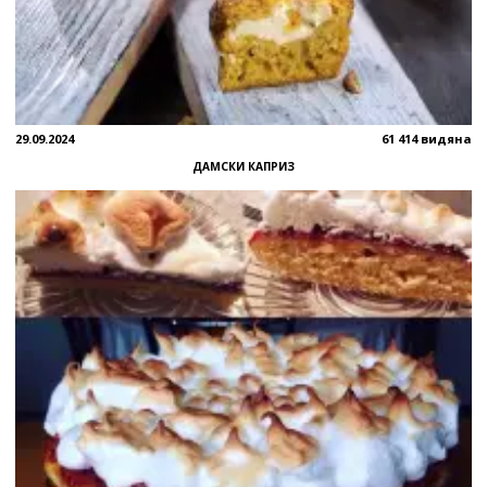
29.09.2024
61 414 видяна
ДАМСКИ КАПРИЗ