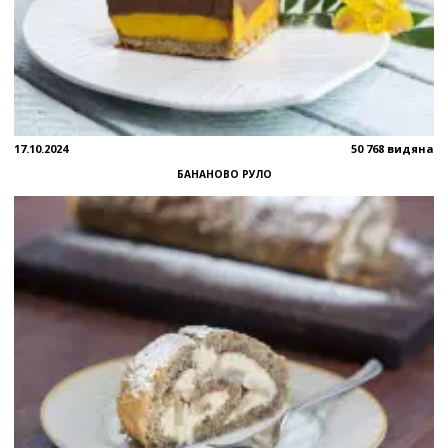
17.10.2024
50 768 видяна
БАНАНОВО РУЛО