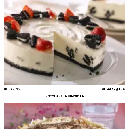
08.07.2015
70 644 видяна
КОЗУНАЧЕНА ШАРЛОТА