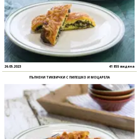
26.05.2023
41 855 видяна
ПЪЛНЕНИ ТИКВИЧКИ С ПИЛЕШКО И МОЦАРЕЛА