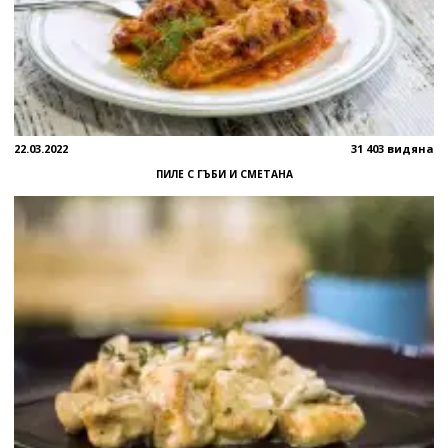
22.03.2022
31 403 видяна
ПИЛЕ С ГЪБИ И СМЕТАНА