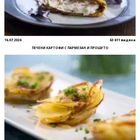
16.07.2024
63 611 видяна
ПЕЧЕНИ КАРТОФИ С ПАРМЕЗАН И ПРОШУТО