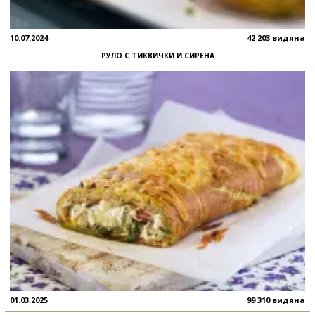
10.07.2024
42 203 видяна
РУЛО С ТИКВИЧКИ И СИРЕНА
01.03.2025
99 310 видяна