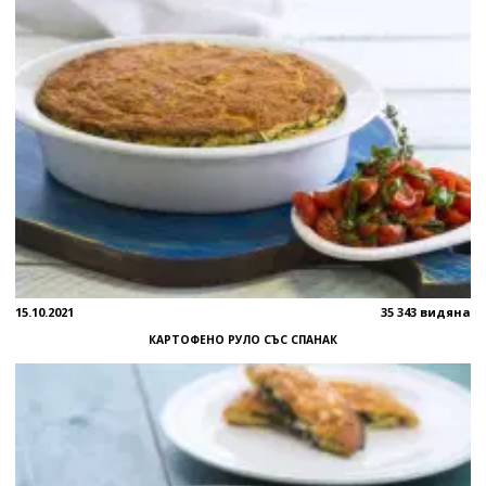
15.10.2021
35 343 видяна
КАРТОФЕНО РУЛО СЪС СПАНАК