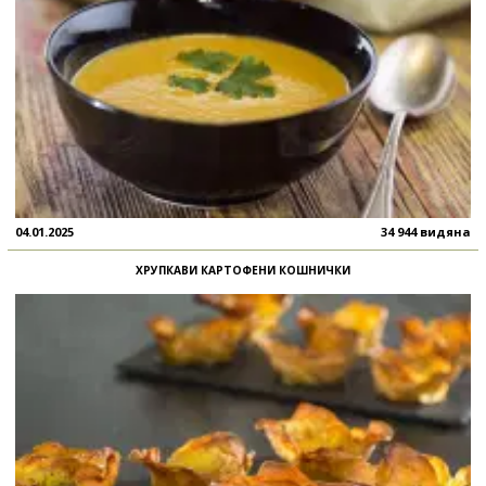
04.01.2025
34 944 видяна
ХРУПКАВИ КАРТОФЕНИ КОШНИЧКИ