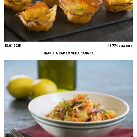
13.01.2025
41 774 видяна
ШАРЕНА КАРТОФЕНА САЛАТА