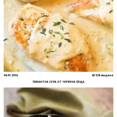
04.01.2016
43 538 видяна
ПИКАНТНА СУПА ОТ ЧЕРВЕНА ЛЕЩА