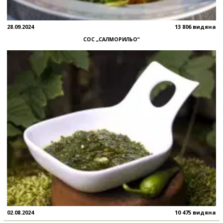
28.09.2024
13 806 видяна
СОС „САЛМОРИЛЬО“
02.08.2024
10 475 видяна