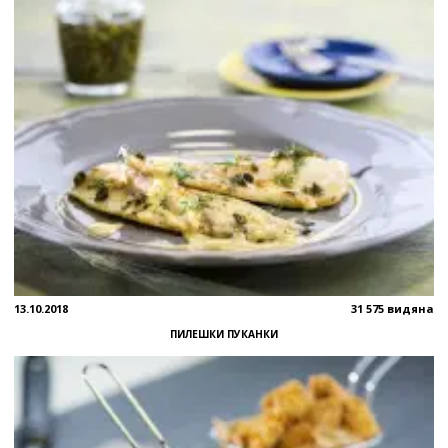
13.10.2018
31 575 видяна
ПИЛЕШКИ ПУКАНКИ