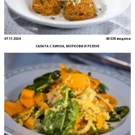
07.11.2024
40 538 видяна
САЛАТА С КИНОА, МОРКОВИ И РЕЗЕНЕ