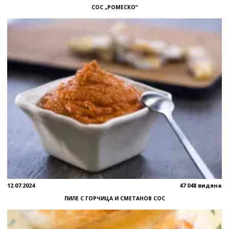
СОС „РОМЕСКО“
12.07.2024
47 048 видяна
ПИЛЕ С ГОРЧИЦА И СМЕТАНОВ СОС