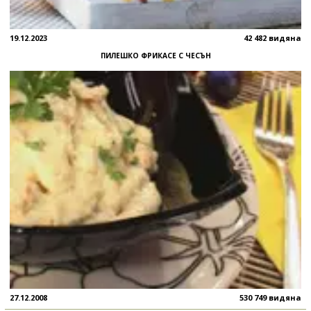
19.12.2023
42 482 видяна
ПИЛЕШКО ФРИКАСЕ С ЧЕСЪН
27.12.2008
530 749 видяна