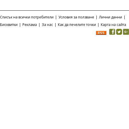
Списък на всички потребители
|
Условия за ползване
|
Лични данни
|
Бисквитки
|
Реклама
|
За нас
|
Как да печелите точки
|
Карта на сайта