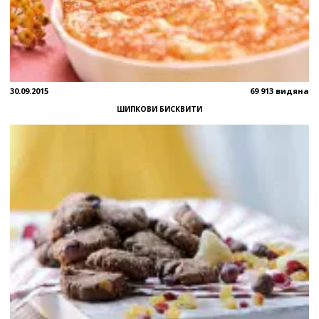
30.09.2015
69 913 видяна
ШИПКОВИ БИСКВИТИ