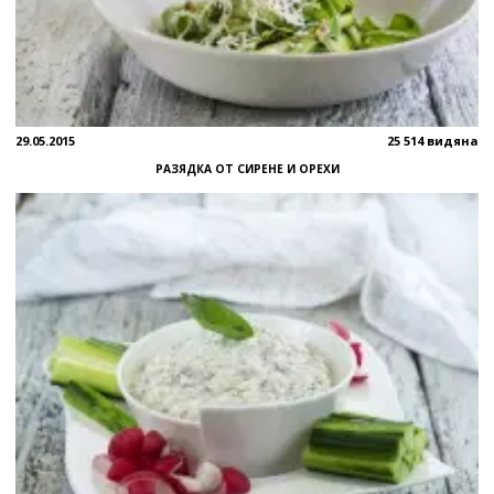
29.05.2015
25 514 видяна
РАЗЯДКА ОТ СИРЕНЕ И ОРЕХИ