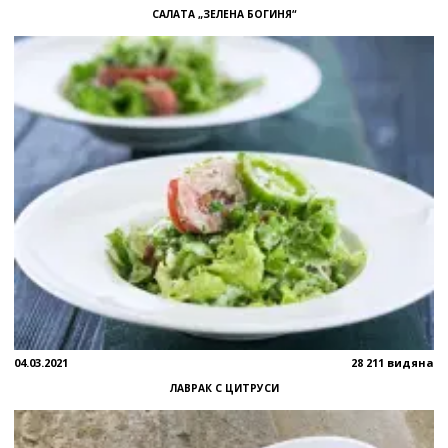
САЛАТА „ЗЕЛЕНА БОГИНЯ“
04.03.2021
28 211 видяна
ЛАВРАК С ЦИТРУСИ