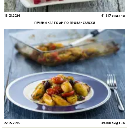
13.03.2024
41 617 видяна
ПЕЧЕНИ КАРТОФИ ПО ПРОВАНСАЛСКИ
22.05.2015
39 308 видяна