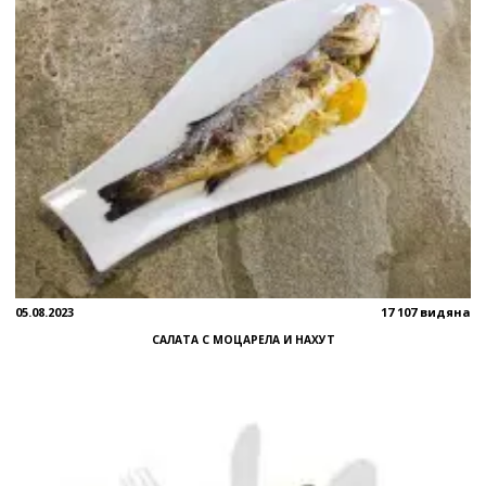
05.08.2023
17 107 видяна
САЛАТА С МОЦАРЕЛА И НАХУТ