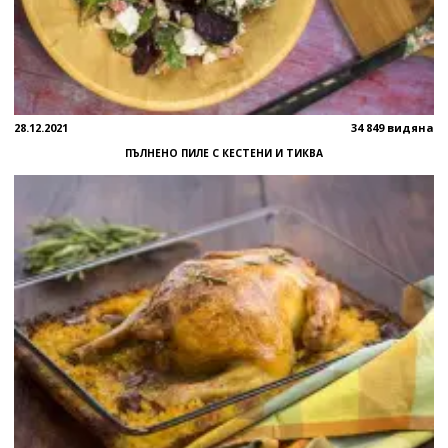
28.12.2021
34 849 видяна
ПЪЛНЕНО ПИЛЕ С КЕСТЕНИ И ТИКВА