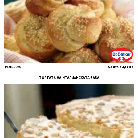
11.05.2020
54 094 видяна
ТОРТАТА НА ИТАЛИАНСКАТА БАБА