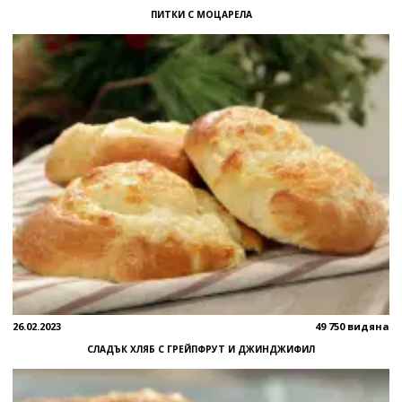
ПИТКИ С МОЦАРЕЛА
26.02.2023
49 750 видяна
СЛАДЪК ХЛЯБ С ГРЕЙПФРУТ И ДЖИНДЖИФИЛ