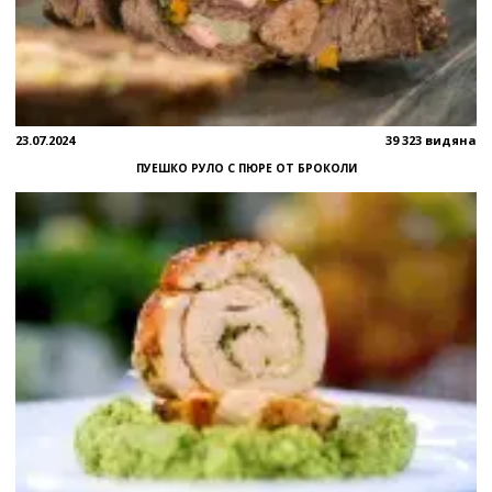
23.07.2024
39 323 видяна
ПУЕШКО РУЛО С ПЮРЕ ОТ БРОКОЛИ