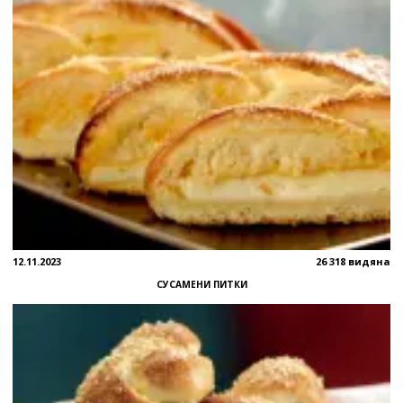
12.11.2023
26 318 видяна
СУСАМЕНИ ПИТКИ