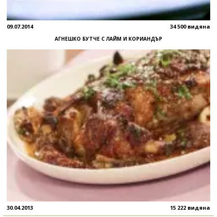
09.07.2014
34 500 видяна
АГНЕШКО БУТЧЕ С ЛАЙМ И КОРИАНДЪР
30.04.2013
15 222 видяна