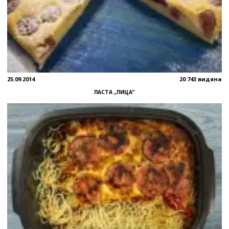
25.09.2014
20 743 видяна
ПАСТА „ПИЦА”