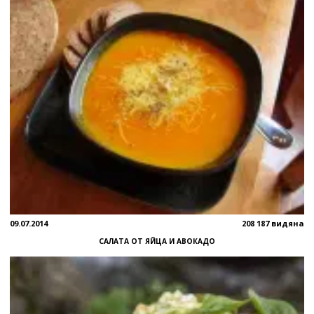
09.07.2014
208 187 видяна
САЛАТА ОТ ЯЙЦА И АВОКАДО