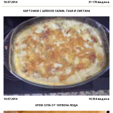
18.07.2014
31 170 видяна
КАРТОФКИ С ШПЕКОВ САЛАМ, ГЪБИ И СМЕТАНА
10.07.2014
10 354 видяна
КРЕМ СУПА ОТ ЧЕРВЕНА ЛЕЩА