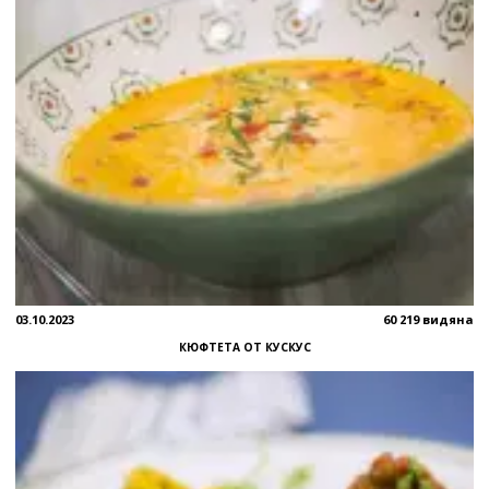
03.10.2023
60 219 видяна
КЮФТЕТА ОТ КУСКУС