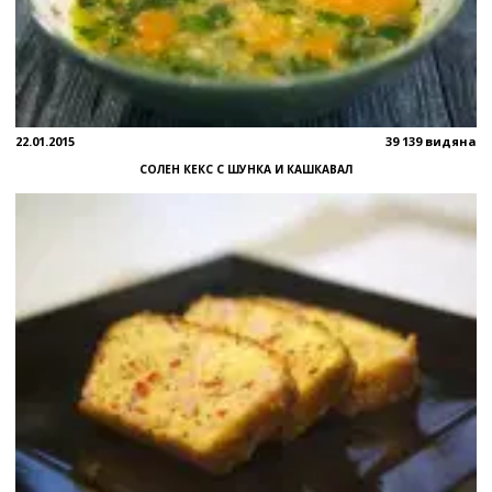
22.01.2015
39 139 видяна
СОЛЕН КЕКС С ШУНКА И КАШКАВАЛ