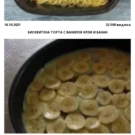
16.10.2021
32 500 видяна
БИСКВИТЕНА ТОРТА С ВАНИЛОВ КРЕМ И БАНАН