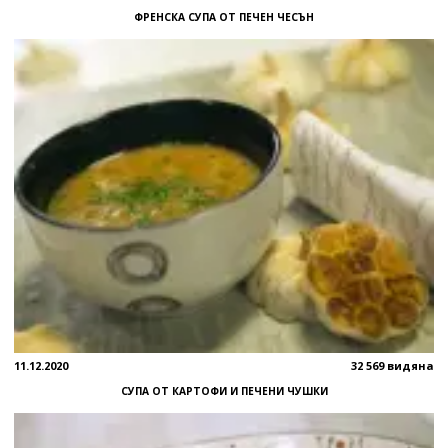
ФРЕНСКА СУПА ОТ ПЕЧЕН ЧЕСЪН
11.12.2020
32 569 видяна
СУПА ОТ КАРТОФИ И ПЕЧЕНИ ЧУШКИ