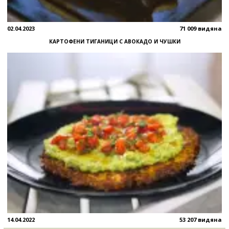
02.04.2023
71 009 видяна
КАРТОФЕНИ ТИГАНИЦИ С АВОКАДО И ЧУШКИ
14.04.2022
53 207 видяна