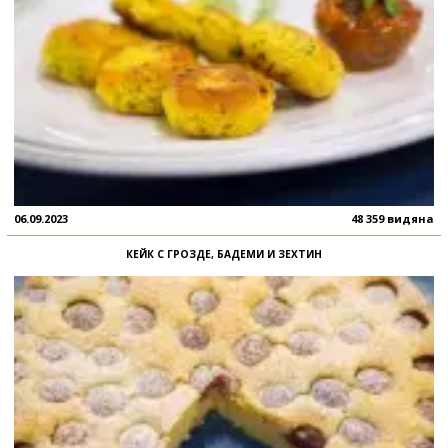
06.09.2023
48 359 видяна
КЕЙК С ГРОЗДЕ, БАДЕМИ И ЗЕХТИН