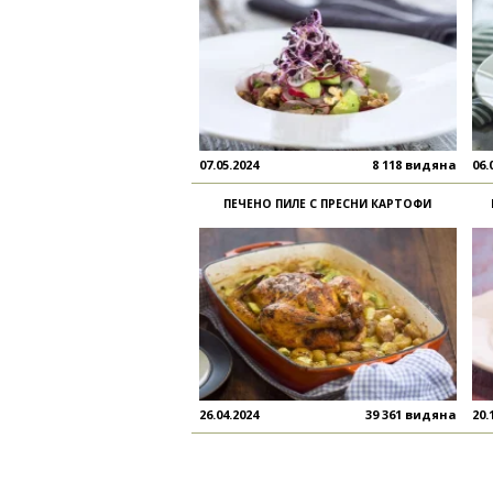
07.05.2024
8 118 видяна
06.
ПЕЧЕНО ПИЛЕ С ПРЕСНИ КАРТОФИ
26.04.2024
39 361 видяна
20.