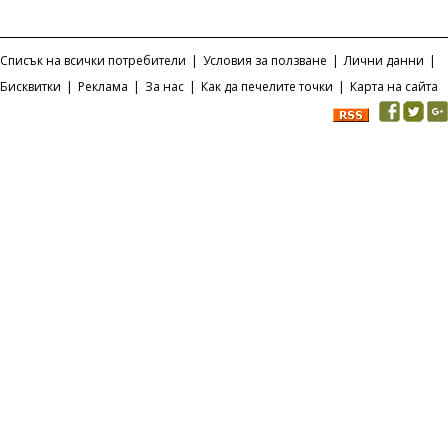
Списък на всички потребители
|
Условия за ползване
|
Лични данни
|
Бисквитки
|
Реклама
|
За нас
|
Как да печелите точки
|
Карта на сайта