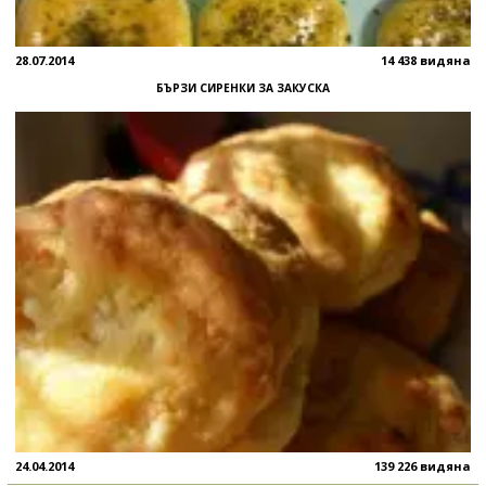
28.07.2014
14 438 видяна
БЪРЗИ СИРЕНКИ ЗА ЗАКУСКА
24.04.2014
139 226 видяна