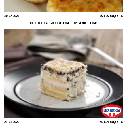
30.07.2023
35 805 видяна
КОКОСОВА БИСКВИТЕНА ТОРТА (ПОСТНА)
25.03.2022
46 621 видяна