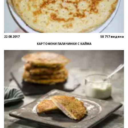
22.08.2017
58 717 видяна
КАРТОФЕНИ ПАЛАЧИНКИ С КАЙМА