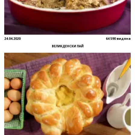
24.04.2020
64 590 видяна
ВЕЛИКДЕНСКИ ПАЙ