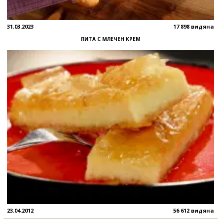
31.03.2023
17 898 видяна
ПИТА С МЛЕЧЕН КРЕМ
23.04.2012
56 612 видяна