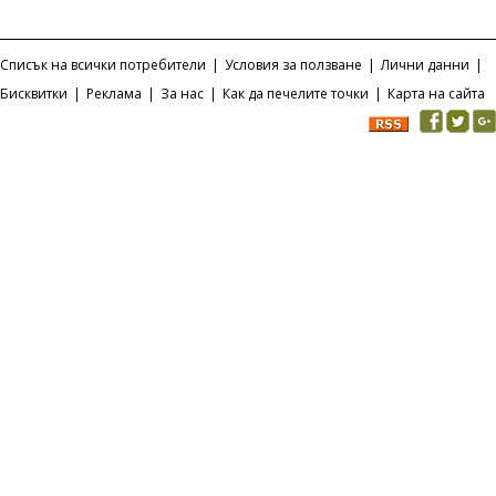
Списък на всички потребители
|
Условия за ползване
|
Лични данни
|
Бисквитки
|
Реклама
|
За нас
|
Как да печелите точки
|
Карта на сайта