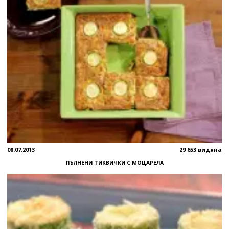
08.07.2013
29 653 видяна
ПЪЛНЕНИ ТИКВИЧКИ С МОЦАРЕЛА