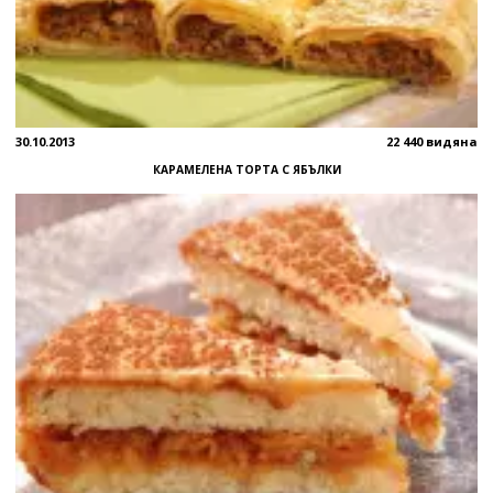
30.10.2013
22 440 видяна
КАРАМЕЛЕНА ТОРТА С ЯБЪЛКИ