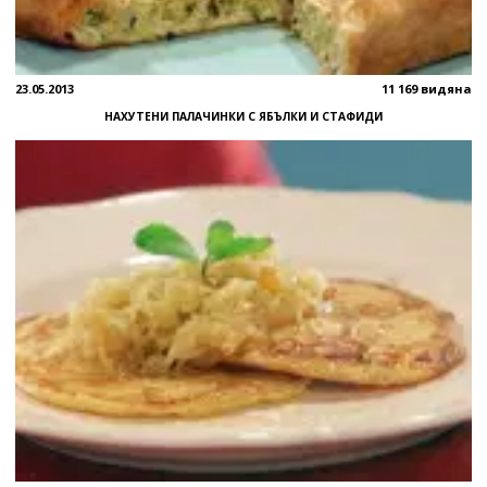
23.05.2013
11 169 видяна
НАХУТЕНИ ПАЛАЧИНКИ С ЯБЪЛКИ И СТАФИДИ