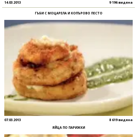
14.03.2013
9 196 видяна
ГЪБИ С МОЦАРЕЛА И КОПЪРОВО ПЕСТО
07.03.2013
8 619 видяна
ЯЙЦА ПО ПАРИЖКИ