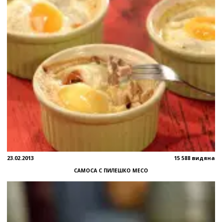
23.02.2013
15 588 видяна
САМОСА С ПИЛЕШКО МЕСО