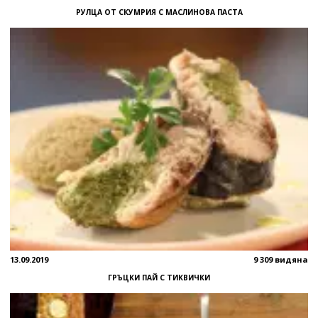
РУЛЦА ОТ СКУМРИЯ С МАСЛИНОВА ПАСТА
13.09.2019
9 309 видяна
ГРЪЦКИ ПАЙ С ТИКВИЧКИ