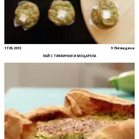
17.05.2013
9 764 видяна
ПАЙ С ТИКВИЧКИ И МОЦАРЕЛА