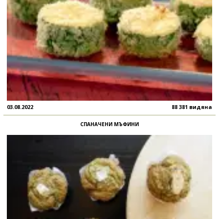
03.08.2022
88 381 видяна
СПАНАЧЕНИ МЪФИНИ