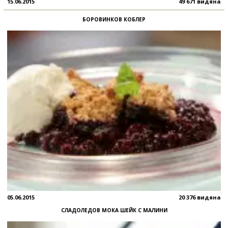
15.06.2015
49 671 видяна
БОРОВИНКОВ КОБЛЕР
05.06.2015
20 376 видяна
СЛАДОЛЕДОВ МОКА ШЕЙК С МАЛИНИ