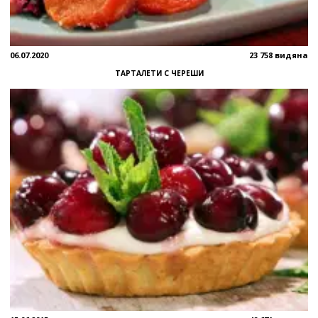
06.07.2020
23 758 видяна
ТАРТАЛЕТИ С ЧЕРЕШИ