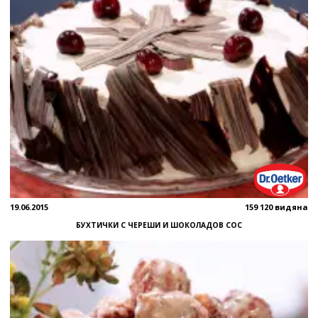
19.06.2015
159 120 видяна
БУХТИЧКИ С ЧЕРЕШИ И ШОКОЛАДОВ СОС