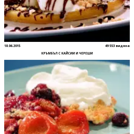
18.06.2015
49 553 видяна
КРЪМБЪЛ С КАЙСИИ И ЧЕРЕШИ