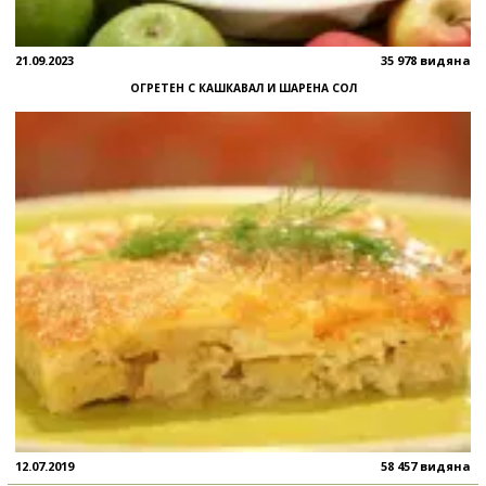
21.09.2023
35 978 видяна
ОГРЕТЕН С КАШКАВАЛ И ШАРЕНА СОЛ
12.07.2019
58 457 видяна