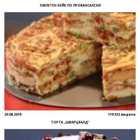
ОМЛЕТЕН КЕЙК ПО ПРОВАНСАЛСКИ
29.08.2019
119 532 видяна
ТОРТА „ШВАРЦВАЛД“