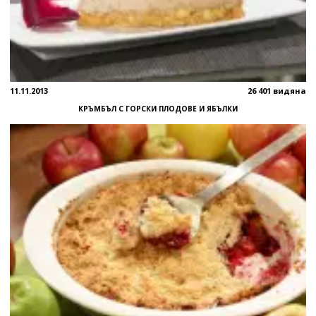
11.11.2013
26 401 видяна
КРЪМБЪЛ С ГОРСКИ ПЛОДОВЕ И ЯБЪЛКИ