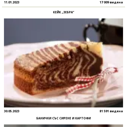
11.01.2023
17 009 видяна
КЕЙК „ЗЕБРА”
30.05.2023
81 591 видяна
БАНИЧКИ СЪС СИРЕНЕ И КАРТОФИ