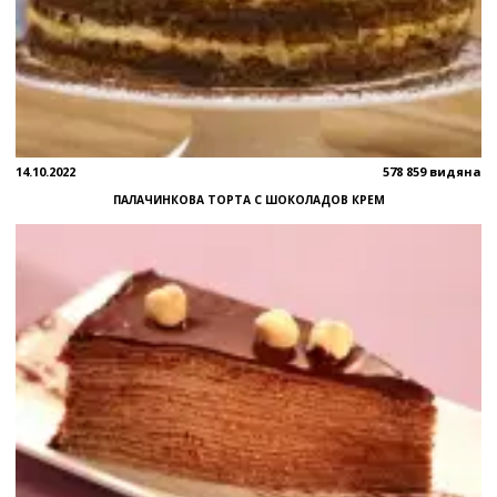
14.10.2022
578 859 видяна
ПАЛАЧИНКОВА ТОРТА С ШОКОЛАДОВ КРЕМ