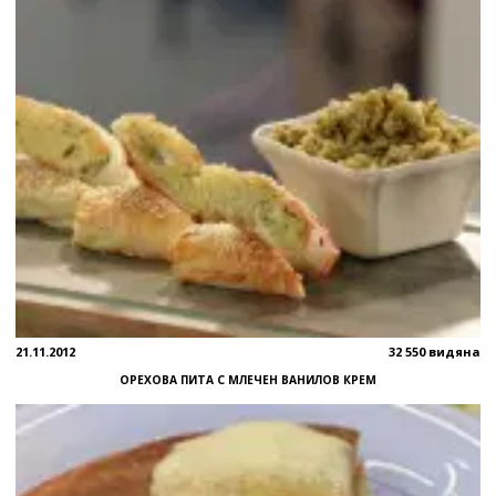
21.11.2012
32 550 видяна
ОРЕХОВА ПИТА С МЛЕЧЕН ВАНИЛОВ КРЕМ