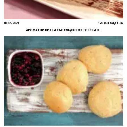
08.05.2021
170 093 видяна
АРОМАТНИ ПИТКИ СЪС СЛАДКО ОТ ГОРСКИ П...