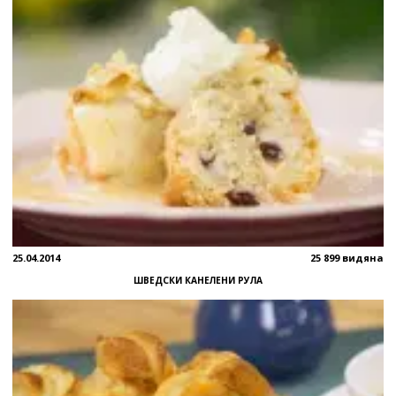
25.04.2014
25 899 видяна
ШВЕДСКИ КАНЕЛЕНИ РУЛА