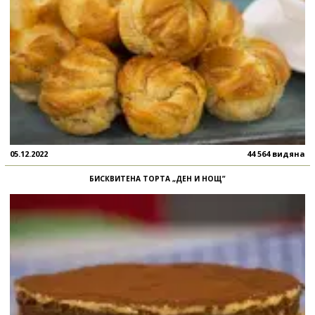
05.12.2022
44 564 видяна
БИСКВИТЕНА ТОРТА „ДЕН И НОЩ”