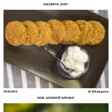
БИСКВИТИ „БЕНЕ”
30.04.2014
42 230 видяна
БЯЛА „ШОМЛОЙ ГАЛУШКА”