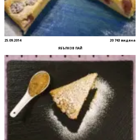
25.09.2014
20 743 видяна
ЯБЪЛКОВ ПАЙ