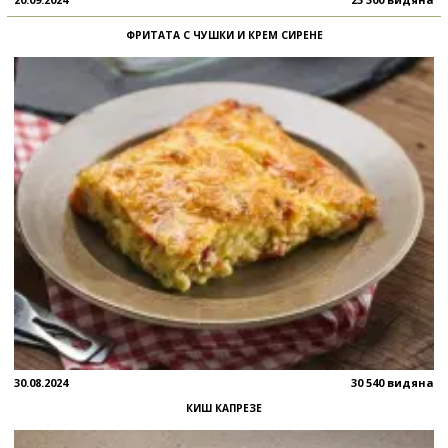
ФРИТАТА С ЧУШКИ И КРЕМ СИРЕНЕ
30.08.2024
30 540 видяна
КИШ КАПРЕЗЕ