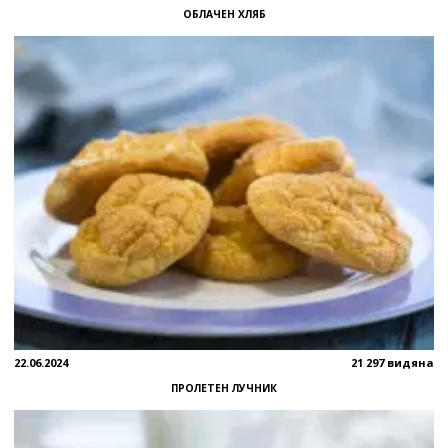
ОБЛАЧЕН ХЛЯБ
22.06.2024
21 297 видяна
ПРОЛЕТЕН ЛУЧНИК