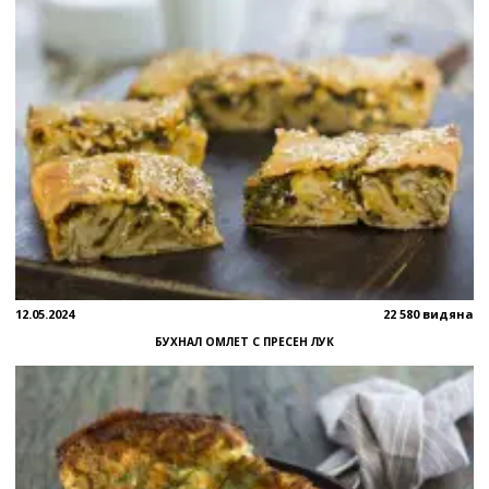
12.05.2024
22 580 видяна
БУХНАЛ ОМЛЕТ С ПРЕСЕН ЛУК