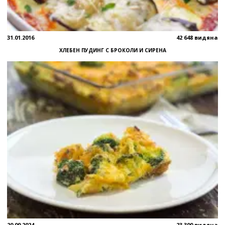
31.01.2016
42 648 видяна
ХЛЕБЕН ПУДИНГ С БРОКОЛИ И СИРЕНА
20.09.2024
23 300 видяна