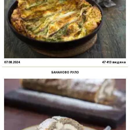
07.08.2024
47 413 видяна
БАНАНОВО РУЛО