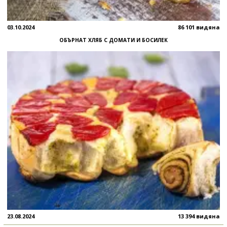
03.10.2024
86 101 видяна
ОБЪРНАТ ХЛЯБ С ДОМАТИ И БОСИЛЕК
23.08.2024
13 394 видяна