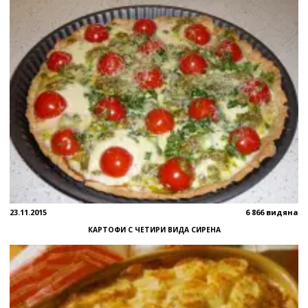
23.11.2015
6 866 видяна
КАРТОФИ С ЧЕТИРИ ВИДА СИРЕНА