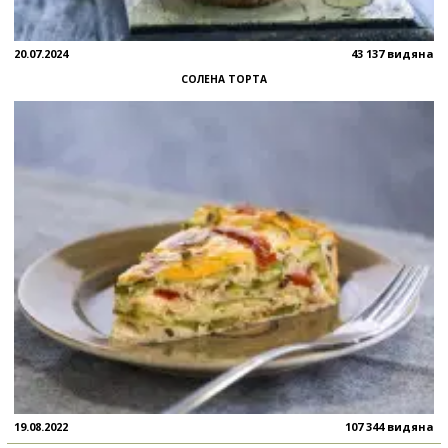
20.07.2024
43 137 видяна
СОЛЕНА ТОРТА
19.08.2022
107 344 видяна