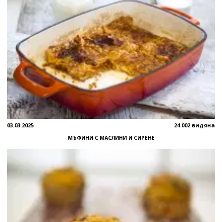
03.03.2025
24 002 видяна
МЪФИНИ С МАСЛИНИ И СИРЕНЕ