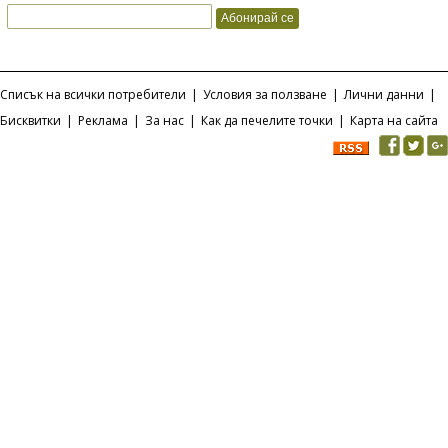
Списък на всички потребители
|
Условия за ползване
|
Лични данни
|
Бисквитки
|
Реклама
|
За нас
|
Как да печелите точки
|
Карта на сайта