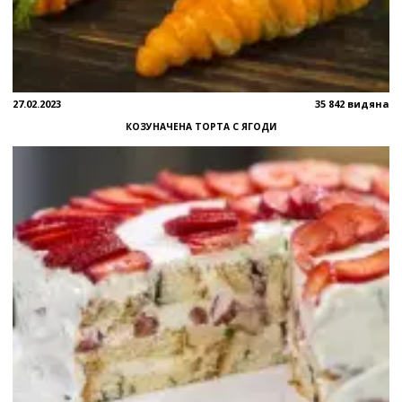
27.02.2023
35 842 видяна
КОЗУНАЧЕНА ТОРТА С ЯГОДИ