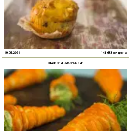
19.05.2021
141 653 видяна
ПЪЛНЕНИ „МОРКОВИ“