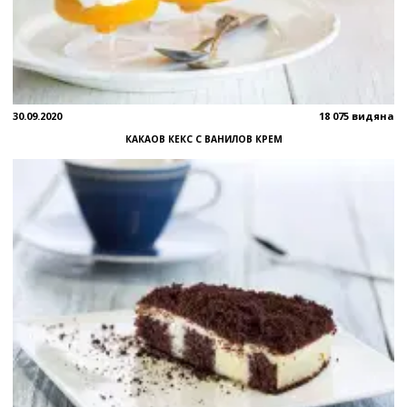
30.09.2020
18 075 видяна
КАКАОВ КЕКС С ВАНИЛОВ КРЕМ