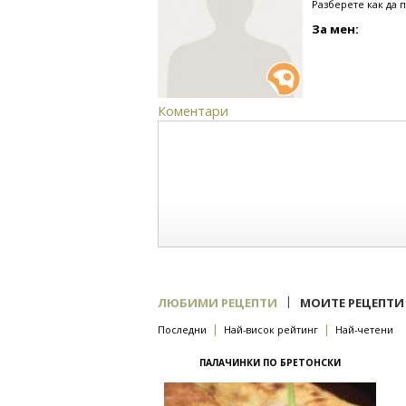
Разберете как да 
За мен:
Коментари
|
ЛЮБИМИ РЕЦЕПТИ
МОИТЕ РЕЦЕПТИ
|
|
Последни
Най-висок рейтинг
Най-четени
ПАЛАЧИНКИ ПО БРЕТОНСКИ