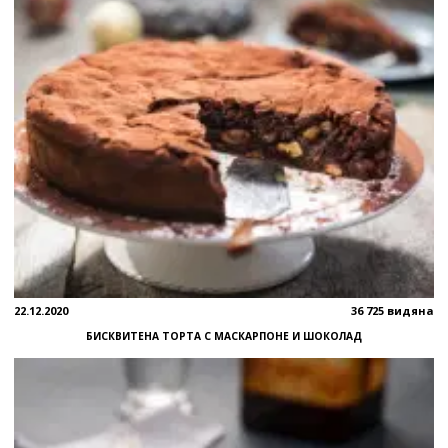
22.12.2020
36 725 видяна
БИСКВИТЕНА ТОРТА С МАСКАРПОНЕ И ШОКОЛАД