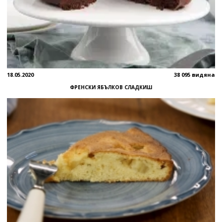
18.05.2020
38 095 видяна
ФРЕНСКИ ЯБЪЛКОВ СЛАДКИШ