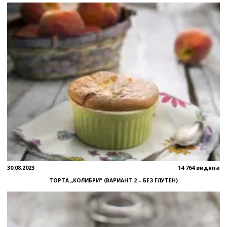
30.08.2023
14 764 видяна
ТОРТА „КОЛИБРИ“ (ВАРИАНТ 2 – БЕЗ ГЛУТЕН)