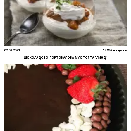
02.09.2022
17 852 видяна
ШОКОЛАДОВО-ПОРТОКАЛОВА МУС ТОРТА “ЛИНД”