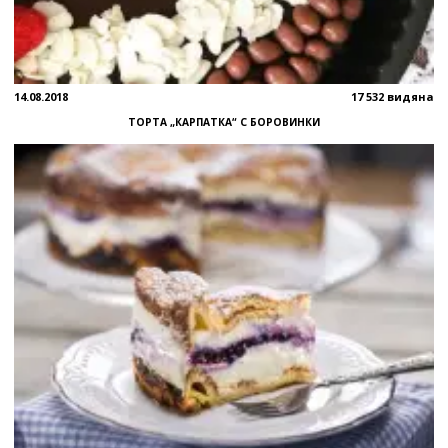
14.08.2018
17 532 видяна
ТОРТА „КАРПАТКА“ С БОРОВИНКИ