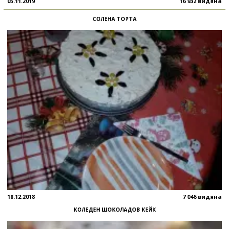
05.11.2019
16 932 видяна
СОЛЕНА ТОРТА
18.12.2018
7 046 видяна
КОЛЕДЕН ШОКОЛАДОВ КЕЙК