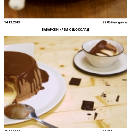
14.12.2019
22 059 видяна
БАВАРСКИ КРЕМ С ШОКОЛАД