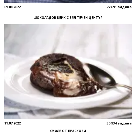
01.08.2022
77 691 видяна
ШОКОЛАДОВ КЕЙК С БЯЛ ТЕЧЕН ЦЕНТЪР
11.07.2022
50 934 видяна
СУФЛЕ ОТ ПРАСКОВИ