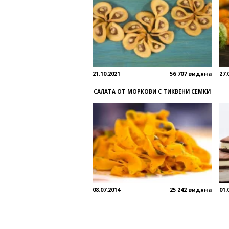
21.10.2021
56 707 видяна
27.
САЛАТА ОТ МОРКОВИ С ТИКВЕНИ СЕМКИ
08.07.2014
25 242 видяна
01.