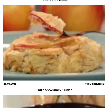
28.01.2013
44 524 видяна
РЕДЕН СЛАДКИШ С ЯБЪЛКИ