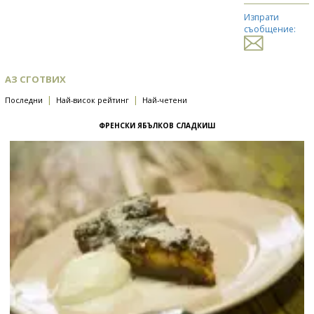
Изпрати
съобщение:
АЗ СГОТВИХ
|
|
Последни
Най-висок рейтинг
Най-четени
ФРЕНСКИ ЯБЪЛКОВ СЛАДКИШ