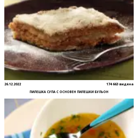
26.12.2022
174 663 видяна
ПИЛЕШКА СУПА С ОСНОВЕН ПИЛЕШКИ БУЛЬОН