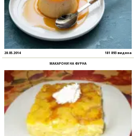
28.05.2014
181 893 видяна
МАКАРОНИ НА ФУРНА