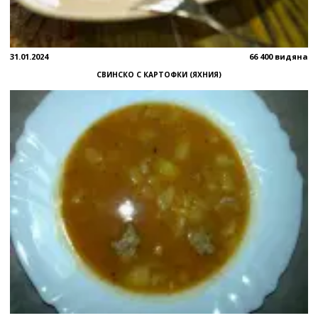
31.01.2024
66 400 видяна
СВИНСКО С КАРТОФКИ (ЯХНИЯ)