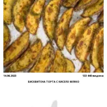
14.06.2023
133 440 видяна
БИСКВИТЕНА ТОРТА С КИСЕЛО МЛЯКО