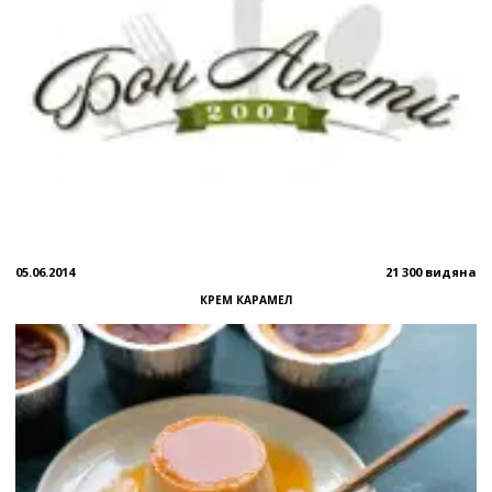
05.06.2014
21 300 видяна
КРЕМ КАРАМЕЛ