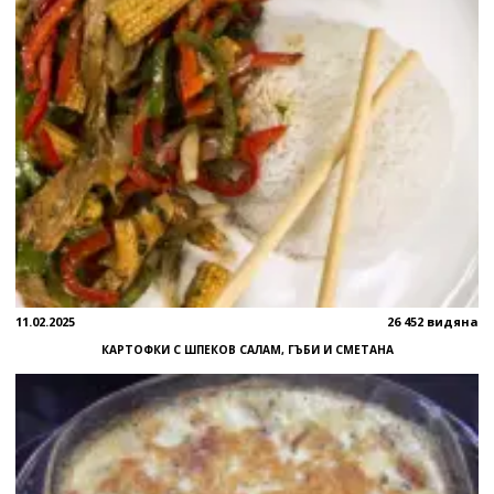
11.02.2025
26 452 видяна
КАРТОФКИ С ШПЕКОВ САЛАМ, ГЪБИ И СМЕТАНА