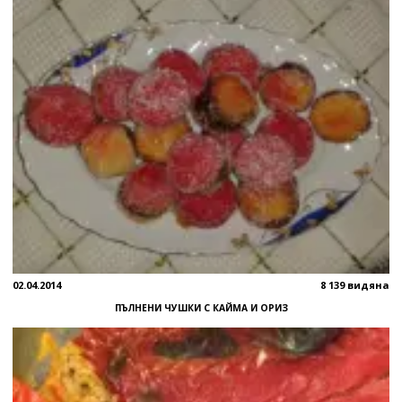
02.04.2014
8 139 видяна
ПЪЛНЕНИ ЧУШКИ С КАЙМА И ОРИЗ