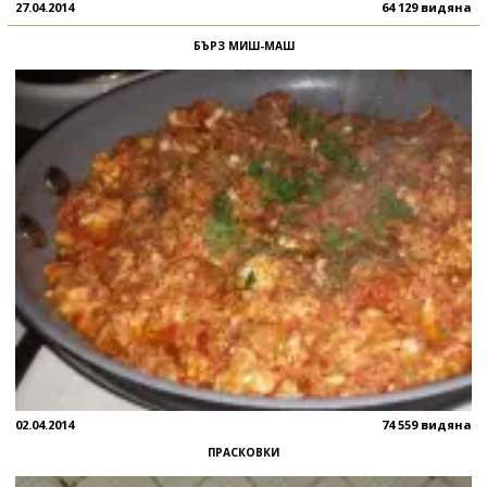
27.04.2014
64 129 видяна
БЪРЗ МИШ-МАШ
02.04.2014
74 559 видяна
ПРАСКОВКИ