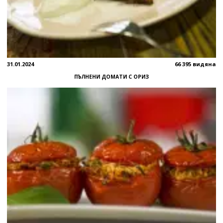
31.01.2024
66 395 видяна
ПЪЛНЕНИ ДОМАТИ С ОРИЗ