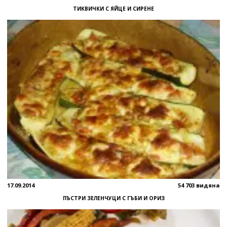
ТИКВИЧКИ С ЯЙЦЕ И СИРЕНЕ
17.09.2014
54 703 видяна
ПЪСТРИ ЗЕЛЕНЧУЦИ С ГЪБИ И ОРИЗ