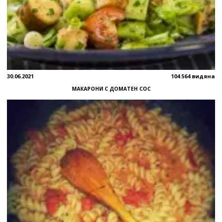
30.06.2021
104 564 видяна
МАКАРОНИ С ДОМАТЕН СОС