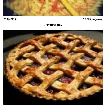
26.05.2014
59 625 видяна
ЧЕРЕШОВ ПАЙ