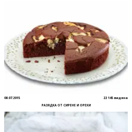
08.07.2015
22 145 видяна
РАЗЯДКА ОТ СИРЕНЕ И ОРЕХИ