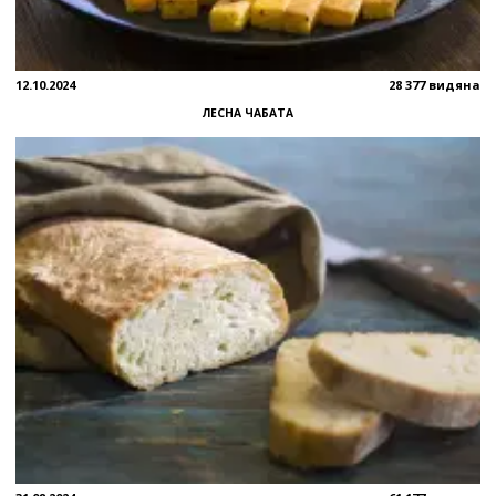
12.10.2024
28 377 видяна
ЛЕСНА ЧАБАТА