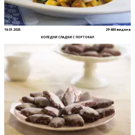
16.01.2025
29 480 видяна
КОЛЕДНИ СЛАДКИ С ПОРТОКАЛ