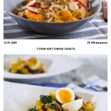
12.01.2025
23 394 видяна
ТОПЛА КАРТОФЕНА САЛАТА