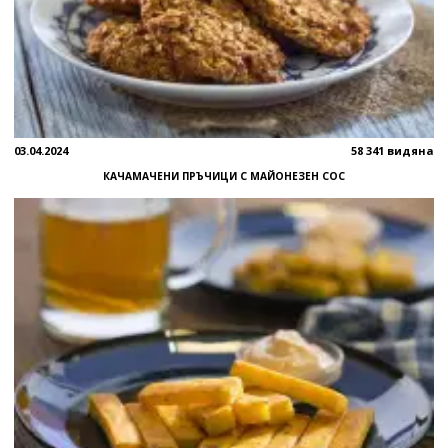
03.04.2024
58 341 видяна
КАЧАМАЧЕНИ ПРЪЧИЦИ С МАЙОНЕЗЕН СОС