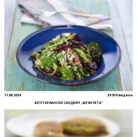
11.08.2024
39 919 видяна
ВЕГЕТАРИАНСКИ САНДВИЧ „МУФУЛЕТА“